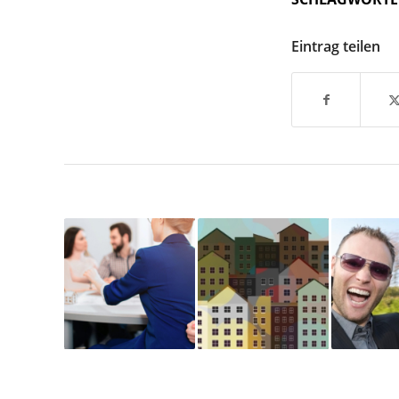
Eintrag teilen