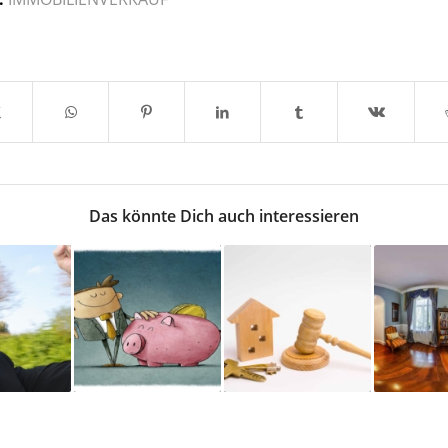
Das könnte Dich auch interessieren