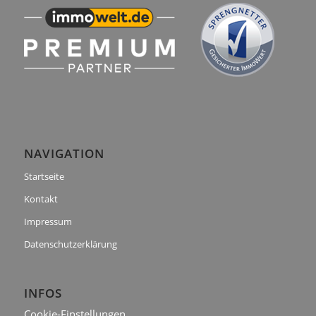
NAVIGATION
Startseite
Kontakt
Impressum
Datenschutzerklärung
INFOS
Cookie-Einstellungen