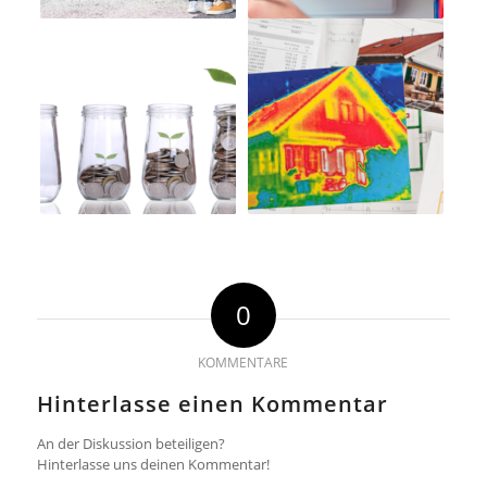
0
KOMMENTARE
Hinterlasse einen Kommentar
An der Diskussion beteiligen?
Hinterlasse uns deinen Kommentar!