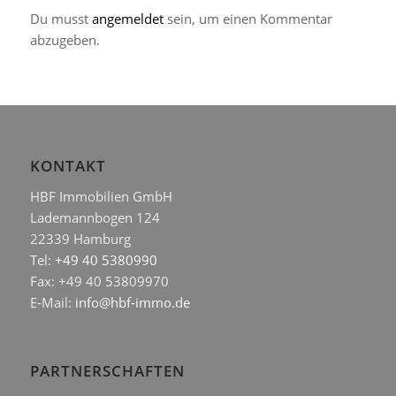
Du musst
angemeldet
sein, um einen Kommentar
abzugeben.
KONTAKT
HBF Immobilien GmbH
Lademannbogen 124
22339 Hamburg
Tel:
+49 40 5380990
Fax: +49 40 53809970
E-Mail:
info@hbf-immo.de
PARTNERSCHAFTEN