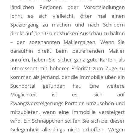
ländlichen Regionen oder Vorortsiedlungen
lohnt es sich vielleicht, öfter mal einen
Spaziergang zu machen und nach Schildern
direkt auf den Grundstücken Ausschau zu halten
– den sogenannten Maklergalgen. Wenn Sie
daraufhin direkt beim betreffenden Makler
anrufen, haben Sie sicher ganz gute Karten, als
Interessent mit höherer Priorität zum Zuge zu
kommen als jemand, der die Immobilie über ein
Suchportal gefunden hat. Eine weitere
Möglichkeit ist es, sich auf
Zwangsversteigerungs-Portalen umzusehen und
mitzubieten, wenn eine Immobilie versteigert
wird. Ein Schnäppchen sollten Sie sich bei dieser
Gelegenheit allerdings nicht erhoffen. Wegen