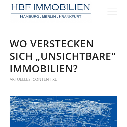
WO VERSTECKEN
SICH „UNSICHTBARE“
IMMOBILIEN?
AKTUELLES
,
CONTENT XL