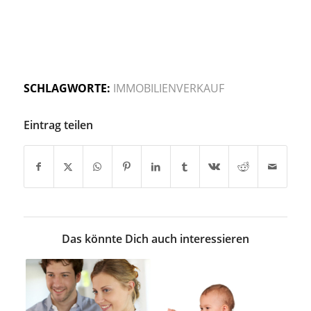
SCHLAGWORTE:
IMMOBILIENVERKAUF
Eintrag teilen
Das könnte Dich auch interessieren