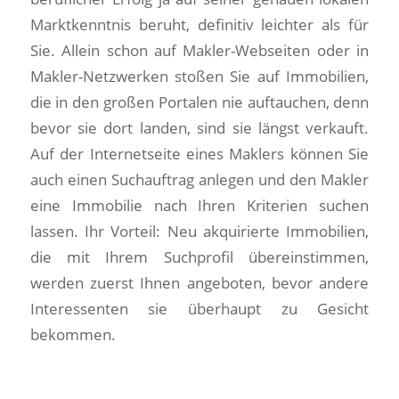
Marktkenntnis beruht, definitiv leichter als für
Sie. Allein schon auf Makler-Webseiten oder in
Makler-Netzwerken stoßen Sie auf Immobilien,
die in den großen Portalen nie auftauchen, denn
bevor sie dort landen, sind sie längst verkauft.
Auf der Internetseite eines Maklers können Sie
auch einen Suchauftrag anlegen und den Makler
eine Immobilie nach Ihren Kriterien suchen
lassen. Ihr Vorteil: Neu akquirierte Immobilien,
die mit Ihrem Suchprofil übereinstimmen,
werden zuerst Ihnen angeboten, bevor andere
Interessenten sie überhaupt zu Gesicht
bekommen.