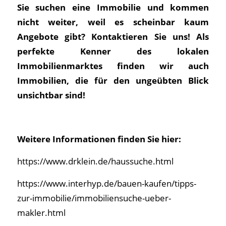
Sie suchen eine Immobilie und kommen
nicht weiter, weil es scheinbar kaum
Angebote gibt? Kontaktieren Sie uns! Als
perfekte Kenner des lokalen
Immobilienmarktes finden wir auch
Immobilien, die für den ungeübten Blick
unsichtbar sind!
Weitere Informationen finden Sie hier:
https://www.drklein.de/haussuche.html
https://www.interhyp.de/bauen-kaufen/tipps-
zur-immobilie/immobiliensuche-ueber-
makler.html