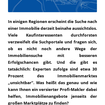
In einigen Regionen erscheint die Suche nach
einer Immobilie derzeit beinahe aussichtslos.
Viele Kaufinteressenten durchforsten
verzweifelt die Suchportale und fragen sich,
ob es nicht noch andere Wege der
Immobiliensuche mit besseren
Erfolgschancen gibt. Und die gibt es
tatsächlich: Experten zufolge sind etwa 30
Prozent des Immobilienmarktes
„unsichtbar“. Was heißt das genau und wie
kann Ihnen ein versierter Profi-Makler dabei
helfen, Immobilienangebote jenseits der
großen Marktplätze zu finden?