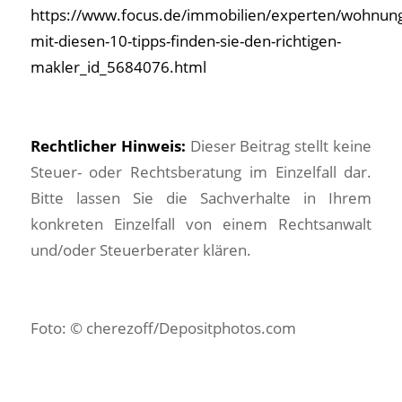
https://www.focus.de/immobilien/experten/wohnun
mit-diesen-10-tipps-finden-sie-den-richtigen-
makler_id_5684076.html
Rechtlicher Hinweis:
Dieser Beitrag stellt keine
Steuer- oder Rechtsberatung im Einzelfall dar.
Bitte lassen Sie die Sachverhalte in Ihrem
konkreten Einzelfall von einem Rechtsanwalt
und/oder Steuerberater klären.
Foto: © cherezoff/Depositphotos.com