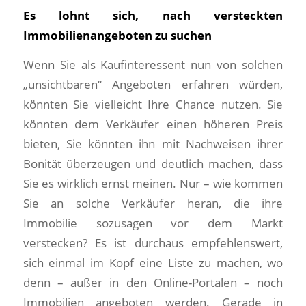
Es lohnt sich, nach versteckten
Immobilienangeboten zu suchen
Wenn Sie als Kaufinteressent nun von solchen
„unsichtbaren“ Angeboten erfahren würden,
könnten Sie vielleicht Ihre Chance nutzen. Sie
könnten dem Verkäufer einen höheren Preis
bieten, Sie könnten ihn mit Nachweisen ihrer
Bonität überzeugen und deutlich machen, dass
Sie es wirklich ernst meinen. Nur – wie kommen
Sie an solche Verkäufer heran, die ihre
Immobilie sozusagen vor dem Markt
verstecken? Es ist durchaus empfehlenswert,
sich einmal im Kopf eine Liste zu machen, wo
denn – außer in den Online-Portalen – noch
Immobilien angeboten werden. Gerade in