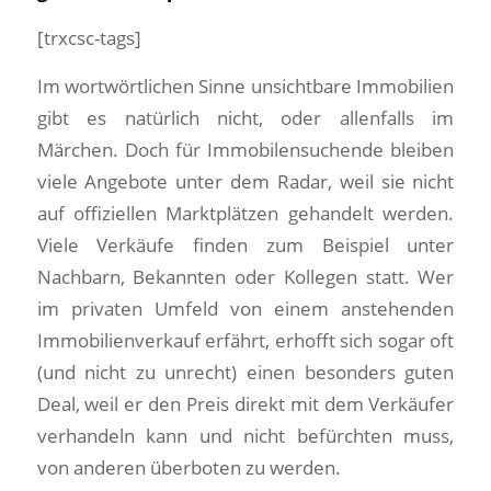
[trxcsc-tags]
Im wortwörtlichen Sinne unsichtbare Immobilien
gibt es natürlich nicht, oder allenfalls im
Märchen. Doch für Immobilensuchende bleiben
viele Angebote unter dem Radar, weil sie nicht
auf offiziellen Marktplätzen gehandelt werden.
Viele Verkäufe finden zum Beispiel unter
Nachbarn, Bekannten oder Kollegen statt. Wer
im privaten Umfeld von einem anstehenden
Immobilienverkauf erfährt, erhofft sich sogar oft
(und nicht zu unrecht) einen besonders guten
Deal, weil er den Preis direkt mit dem Verkäufer
verhandeln kann und nicht befürchten muss,
von anderen überboten zu werden.