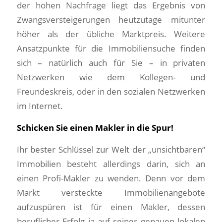
der hohen Nachfrage liegt das Ergebnis von
Zwangsversteigerungen heutzutage mitunter
höher als der übliche Marktpreis. Weitere
Ansatzpunkte für die Immobiliensuche finden
sich – natürlich auch für Sie – in privaten
Netzwerken wie dem Kollegen- und
Freundeskreis, oder in den sozialen Netzwerken
im Internet.
Schicken Sie einen Makler in die Spur!
Ihr bester Schlüssel zur Welt der „unsichtbaren“
Immobilien besteht allerdings darin, sich an
einen Profi-Makler zu wenden. Denn vor dem
Markt versteckte Immobilienangebote
aufzuspüren ist für einen Makler, dessen
beruflicher Erfolg ja auf seiner genauen lokalen