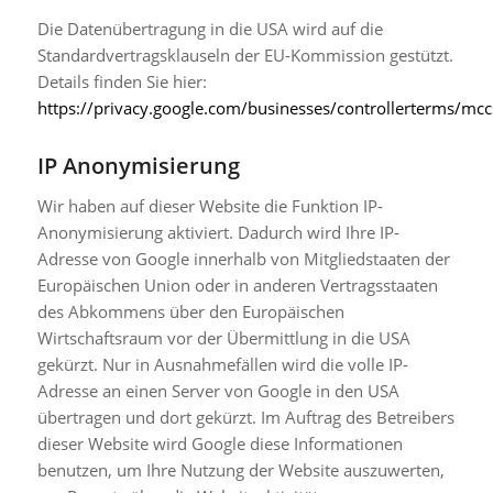
Die Datenübertragung in die USA wird auf die
Standardvertragsklauseln der EU-Kommission gestützt.
Details finden Sie hier:
https://privacy.google.com/businesses/controllerterms/mcc
IP Anonymisierung
Wir haben auf dieser Website die Funktion IP-
Anonymisierung aktiviert. Dadurch wird Ihre IP-
Adresse von Google innerhalb von Mitgliedstaaten der
Europäischen Union oder in anderen Vertragsstaaten
des Abkommens über den Europäischen
Wirtschaftsraum vor der Übermittlung in die USA
gekürzt. Nur in Ausnahmefällen wird die volle IP-
Adresse an einen Server von Google in den USA
übertragen und dort gekürzt. Im Auftrag des Betreibers
dieser Website wird Google diese Informationen
benutzen, um Ihre Nutzung der Website auszuwerten,