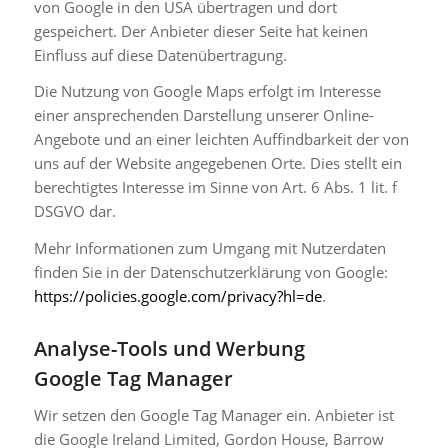
von Google in den USA übertragen und dort
gespeichert. Der Anbieter dieser Seite hat keinen
Einfluss auf diese Datenübertragung.
Die Nutzung von Google Maps erfolgt im Interesse
einer ansprechenden Darstellung unserer Online-
Angebote und an einer leichten Auffindbarkeit der von
uns auf der Website angegebenen Orte. Dies stellt ein
berechtigtes Interesse im Sinne von Art. 6 Abs. 1 lit. f
DSGVO dar.
Mehr Informationen zum Umgang mit Nutzerdaten
finden Sie in der Datenschutzerklärung von Google:
https://policies.google.com/privacy?hl=de
.
Analyse-Tools und Werbung
Google Tag Manager
Wir setzen den Google Tag Manager ein. Anbieter ist
die Google Ireland Limited, Gordon House, Barrow