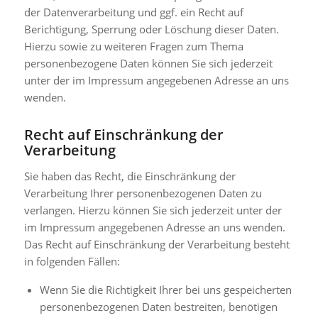
der Datenverarbeitung und ggf. ein Recht auf
Berichtigung, Sperrung oder Löschung dieser Daten.
Hierzu sowie zu weiteren Fragen zum Thema
personenbezogene Daten können Sie sich jederzeit
unter der im Impressum angegebenen Adresse an uns
wenden.
Recht auf Einschränkung der
Verarbeitung
Sie haben das Recht, die Einschränkung der
Verarbeitung Ihrer personenbezogenen Daten zu
verlangen. Hierzu können Sie sich jederzeit unter der
im Impressum angegebenen Adresse an uns wenden.
Das Recht auf Einschränkung der Verarbeitung besteht
in folgenden Fällen:
Wenn Sie die Richtigkeit Ihrer bei uns gespeicherten
personenbezogenen Daten bestreiten, benötigen