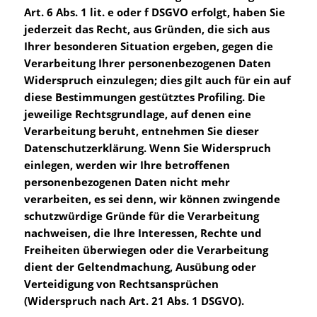
Art. 6 Abs. 1 lit. e oder f DSGVO erfolgt, haben Sie
jederzeit das Recht, aus Gründen, die sich aus
Ihrer besonderen Situation ergeben, gegen die
Verarbeitung Ihrer personenbezogenen Daten
Widerspruch einzulegen; dies gilt auch für ein auf
diese Bestimmungen gestütztes Profiling. Die
jeweilige Rechtsgrundlage, auf denen eine
Verarbeitung beruht, entnehmen Sie dieser
Datenschutzerklärung. Wenn Sie Widerspruch
einlegen, werden wir Ihre betroffenen
personenbezogenen Daten nicht mehr
verarbeiten, es sei denn, wir können zwingende
schutzwürdige Gründe für die Verarbeitung
nachweisen, die Ihre Interessen, Rechte und
Freiheiten überwiegen oder die Verarbeitung
dient der Geltendmachung, Ausübung oder
Verteidigung von Rechtsansprüchen
(Widerspruch nach Art. 21 Abs. 1 DSGVO).