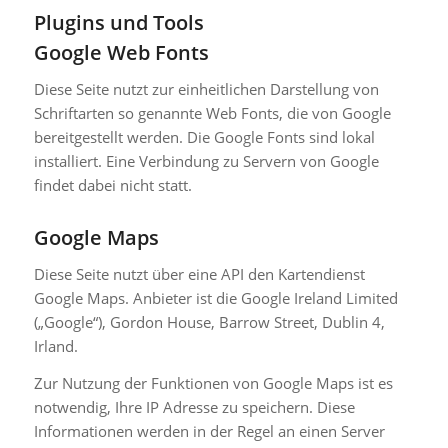
Plugins und Tools
Google Web Fonts
Diese Seite nutzt zur einheitlichen Darstellung von
Schriftarten so genannte Web Fonts, die von Google
bereitgestellt werden. Die Google Fonts sind lokal
installiert. Eine Verbindung zu Servern von Google
findet dabei nicht statt.
Google Maps
Diese Seite nutzt über eine API den Kartendienst
Google Maps. Anbieter ist die Google Ireland Limited
(„Google“), Gordon House, Barrow Street, Dublin 4,
Irland.
Zur Nutzung der Funktionen von Google Maps ist es
notwendig, Ihre IP Adresse zu speichern. Diese
Informationen werden in der Regel an einen Server