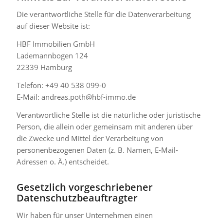
Die verantwortliche Stelle für die Datenverarbeitung
auf dieser Website ist:
HBF Immobilien GmbH
Lademannbogen 124
22339 Hamburg
Telefon: +49 40 538 099-0
E-Mail: andreas.poth@hbf-immo.de
Verantwortliche Stelle ist die natürliche oder juristische
Person, die allein oder gemeinsam mit anderen über
die Zwecke und Mittel der Verarbeitung von
personenbezogenen Daten (z. B. Namen, E-Mail-
Adressen o. Ä.) entscheidet.
Gesetzlich vorgeschriebener
Datenschutzbeauftragter
Wir haben für unser Unternehmen einen