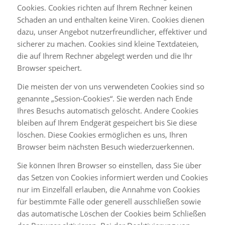
Cookies. Cookies richten auf Ihrem Rechner keinen
Schaden an und enthalten keine Viren. Cookies dienen
dazu, unser Angebot nutzerfreundlicher, effektiver und
sicherer zu machen. Cookies sind kleine Textdateien,
die auf Ihrem Rechner abgelegt werden und die Ihr
Browser speichert.
Die meisten der von uns verwendeten Cookies sind so
genannte „Session-Cookies“. Sie werden nach Ende
Ihres Besuchs automatisch gelöscht. Andere Cookies
bleiben auf Ihrem Endgerät gespeichert bis Sie diese
löschen. Diese Cookies ermöglichen es uns, Ihren
Browser beim nächsten Besuch wiederzuerkennen.
Sie können Ihren Browser so einstellen, dass Sie über
das Setzen von Cookies informiert werden und Cookies
nur im Einzelfall erlauben, die Annahme von Cookies
für bestimmte Fälle oder generell ausschließen sowie
das automatische Löschen der Cookies beim Schließen