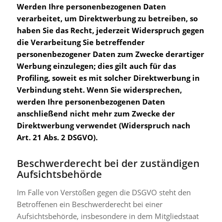
Werden Ihre personenbezogenen Daten
verarbeitet, um Direktwerbung zu betreiben, so
haben Sie das Recht, jederzeit Widerspruch gegen
die Verarbeitung Sie betreffender
personenbezogener Daten zum Zwecke derartiger
Werbung einzulegen; dies gilt auch für das
Profiling, soweit es mit solcher Direktwerbung in
Verbindung steht. Wenn Sie widersprechen,
werden Ihre personenbezogenen Daten
anschließend nicht mehr zum Zwecke der
Direktwerbung verwendet (Widerspruch nach
Art. 21 Abs. 2 DSGVO).
Beschwerderecht bei der zuständigen
Aufsichtsbehörde
Im Falle von Verstößen gegen die DSGVO steht den
Betroffenen ein Beschwerderecht bei einer
Aufsichtsbehörde, insbesondere in dem Mitgliedstaat