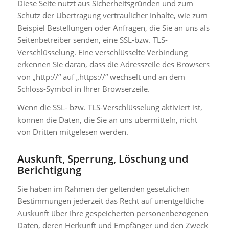
Diese Seite nutzt aus Sicherheitsgründen und zum
Schutz der Übertragung vertraulicher Inhalte, wie zum
Beispiel Bestellungen oder Anfragen, die Sie an uns als
Seitenbetreiber senden, eine SSL-bzw. TLS-
Verschlüsselung. Eine verschlüsselte Verbindung
erkennen Sie daran, dass die Adresszeile des Browsers
von „http://“ auf „https://“ wechselt und an dem
Schloss-Symbol in Ihrer Browserzeile.
Wenn die SSL- bzw. TLS-Verschlüsselung aktiviert ist,
können die Daten, die Sie an uns übermitteln, nicht
von Dritten mitgelesen werden.
Auskunft, Sperrung, Löschung und
Berichtigung
Sie haben im Rahmen der geltenden gesetzlichen
Bestimmungen jederzeit das Recht auf unentgeltliche
Auskunft über Ihre gespeicherten personenbezogenen
Daten, deren Herkunft und Empfänger und den Zweck