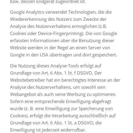
bzw. dessen Endgerät zugeordnet ist.
Google Analytics verwendet Technologien, die die
Wiedererkennung des Nutzers zum Zwecke der
Analyse des Nutzerverhaltens ermöglichen (z.B.
Cookies oder Device-Fingerprinting). Die von Google
erfassten Informationen über die Benutzung dieser
Website werden in der Regel an einen Server von
Google in den USA übertragen und dort gespeichert.
Die Nutzung dieses Analyse-Tools erfolgt auf
Grundlage von Art. 6 Abs. 1 lit. f DSGVO. Der
Websitebetreiber hat ein berechtigtes Interesse an der
Analyse des Nutzerverhaltens, um sowohl sein
Webangebot als auch seine Werbung zu optimieren.
Sofern eine entsprechende Einwilligung abgefragt
wurde (z. B. eine Einwilligung zur Speicherung von
Cookies), erfolgt die Verarbeitung ausschließlich auf
Grundlage von Art. 6 Abs. 1 lit. a DSGVO; die
Einwilligung ist jederzeit widerrufbar.