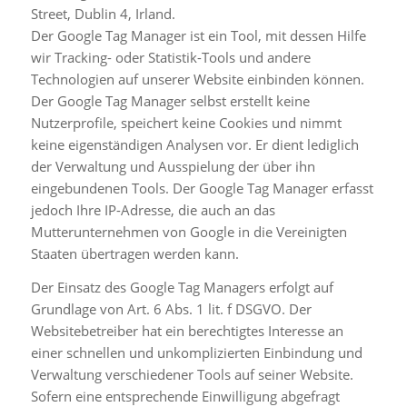
Street, Dublin 4, Irland.
Der Google Tag Manager ist ein Tool, mit dessen Hilfe
wir Tracking- oder Statistik-Tools und andere
Technologien auf unserer Website einbinden können.
Der Google Tag Manager selbst erstellt keine
Nutzerprofile, speichert keine Cookies und nimmt
keine eigenständigen Analysen vor. Er dient lediglich
der Verwaltung und Ausspielung der über ihn
eingebundenen Tools. Der Google Tag Manager erfasst
jedoch Ihre IP-Adresse, die auch an das
Mutterunternehmen von Google in die Vereinigten
Staaten übertragen werden kann.
Der Einsatz des Google Tag Managers erfolgt auf
Grundlage von Art. 6 Abs. 1 lit. f DSGVO. Der
Websitebetreiber hat ein berechtigtes Interesse an
einer schnellen und unkomplizierten Einbindung und
Verwaltung verschiedener Tools auf seiner Website.
Sofern eine entsprechende Einwilligung abgefragt