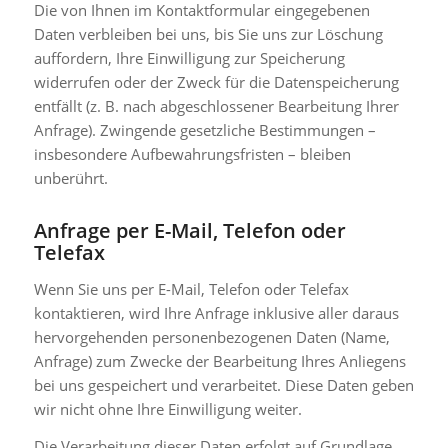
Die von Ihnen im Kontaktformular eingegebenen
Daten verbleiben bei uns, bis Sie uns zur Löschung
auffordern, Ihre Einwilligung zur Speicherung
widerrufen oder der Zweck für die Datenspeicherung
entfällt (z. B. nach abgeschlossener Bearbeitung Ihrer
Anfrage). Zwingende gesetzliche Bestimmungen –
insbesondere Aufbewahrungsfristen – bleiben
unberührt.
Anfrage per E-Mail, Telefon oder
Telefax
Wenn Sie uns per E-Mail, Telefon oder Telefax
kontaktieren, wird Ihre Anfrage inklusive aller daraus
hervorgehenden personenbezogenen Daten (Name,
Anfrage) zum Zwecke der Bearbeitung Ihres Anliegens
bei uns gespeichert und verarbeitet. Diese Daten geben
wir nicht ohne Ihre Einwilligung weiter.
Die Verarbeitung dieser Daten erfolgt auf Grundlage