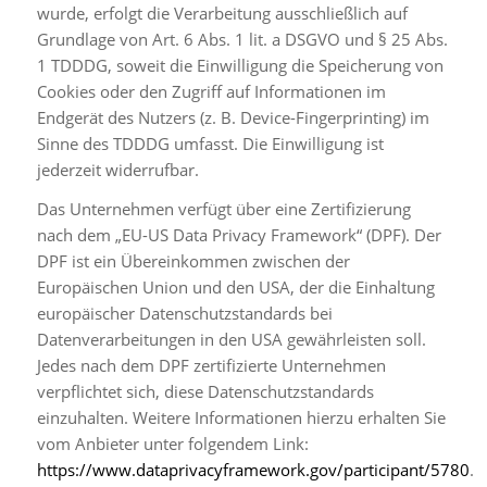
wurde, erfolgt die Verarbeitung ausschließlich auf
Grundlage von Art. 6 Abs. 1 lit. a DSGVO und § 25 Abs.
1 TDDDG, soweit die Einwilligung die Speicherung von
Cookies oder den Zugriff auf Informationen im
Endgerät des Nutzers (z. B. Device-Fingerprinting) im
Sinne des TDDDG umfasst. Die Einwilligung ist
jederzeit widerrufbar.
Das Unternehmen verfügt über eine Zertifizierung
nach dem „EU-US Data Privacy Framework“ (DPF). Der
DPF ist ein Übereinkommen zwischen der
Europäischen Union und den USA, der die Einhaltung
europäischer Datenschutzstandards bei
Datenverarbeitungen in den USA gewährleisten soll.
Jedes nach dem DPF zertifizierte Unternehmen
verpflichtet sich, diese Datenschutzstandards
einzuhalten. Weitere Informationen hierzu erhalten Sie
vom Anbieter unter folgendem Link:
https://www.dataprivacyframework.gov/participant/5780
.