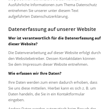
Ausführliche Informationen zum Thema Datenschutz
entnehmen Sie unserer unter diesem Text
aufgeführten Datenschutzerklärung.
Datenerfassung auf unserer Website
Wer ist verantwortlich für die Datenerfassung auf
dieser Website?
Die Datenverarbeitung auf dieser Website erfolgt durch
den Websitebetreiber. Dessen Kontaktdaten können
Sie dem Impressum dieser Website entnehmen.
Wie erfassen wir Ihre Daten?
Ihre Daten werden zum einen dadurch erhoben, dass
Sie uns diese mitteilen. Hierbei kann es sich z. B. um
Daten handeln, die Sie in ein Kontaktformular
eingeben.
Andere Daten werden automatisch beim Besuch der