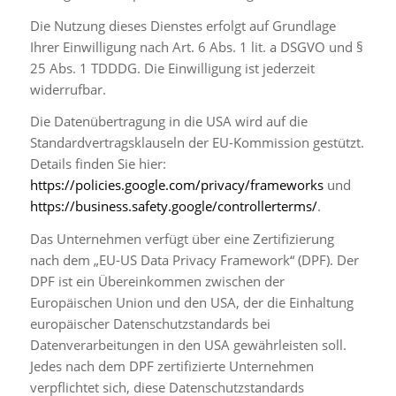
Die Nutzung dieses Dienstes erfolgt auf Grundlage
Ihrer Einwilligung nach Art. 6 Abs. 1 lit. a DSGVO und §
25 Abs. 1 TDDDG. Die Einwilligung ist jederzeit
widerrufbar.
Die Datenübertragung in die USA wird auf die
Standardvertragsklauseln der EU-Kommission gestützt.
Details finden Sie hier:
https://policies.google.com/privacy/frameworks
und
https://business.safety.google/controllerterms/
.
Das Unternehmen verfügt über eine Zertifizierung
nach dem „EU-US Data Privacy Framework“ (DPF). Der
DPF ist ein Übereinkommen zwischen der
Europäischen Union und den USA, der die Einhaltung
europäischer Datenschutzstandards bei
Datenverarbeitungen in den USA gewährleisten soll.
Jedes nach dem DPF zertifizierte Unternehmen
verpflichtet sich, diese Datenschutzstandards