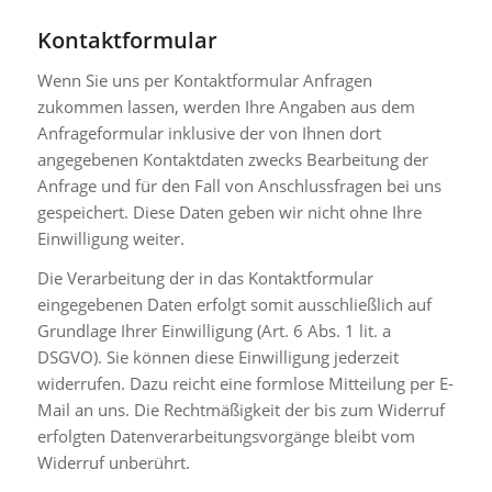
Kontaktformular
Wenn Sie uns per Kontaktformular Anfragen
zukommen lassen, werden Ihre Angaben aus dem
Anfrageformular inklusive der von Ihnen dort
angegebenen Kontaktdaten zwecks Bearbeitung der
Anfrage und für den Fall von Anschlussfragen bei uns
gespeichert. Diese Daten geben wir nicht ohne Ihre
Einwilligung weiter.
Die Verarbeitung der in das Kontaktformular
eingegebenen Daten erfolgt somit ausschließlich auf
Grundlage Ihrer Einwilligung (Art. 6 Abs. 1 lit. a
DSGVO). Sie können diese Einwilligung jederzeit
widerrufen. Dazu reicht eine formlose Mitteilung per E-
Mail an uns. Die Rechtmäßigkeit der bis zum Widerruf
erfolgten Datenverarbeitungsvorgänge bleibt vom
Widerruf unberührt.