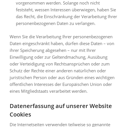
vorgenommen werden. Solange noch nicht
feststeht, wessen Interessen überwiegen, haben Sie
das Recht, die Einschränkung der Verarbeitung Ihrer
personenbezogenen Daten zu verlangen.
Wenn Sie die Verarbeitung Ihrer personenbezogenen
Daten eingeschränkt haben, dürfen diese Daten – von
ihrer Speicherung abgesehen – nur mit Ihrer
Einwilligung oder zur Geltendmachung, Ausübung
oder Verteidigung von Rechtsansprüchen oder zum
Schutz der Rechte einer anderen natürlichen oder
juristischen Person oder aus Gründen eines wichtigen
öffentlichen Interesses der Europäischen Union oder
eines Mitgliedstaats verarbeitet werden.
Datenerfassung auf unserer Website
Cookies
Die Internetseiten verwenden teilweise so genannte