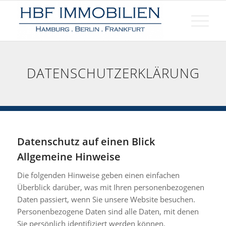
DATENSCHUTZERKLÄRUNG
Datenschutz auf einen Blick
Allgemeine Hinweise
Die folgenden Hinweise geben einen einfachen
Überblick darüber, was mit Ihren personenbezogenen
Daten passiert, wenn Sie unsere Website besuchen.
Personenbezogene Daten sind alle Daten, mit denen
Sie persönlich identifiziert werden können.