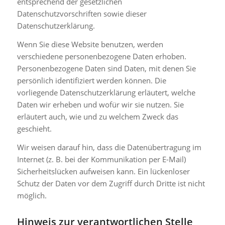
entsprechend der gesetzlichen
Datenschutzvorschriften sowie dieser
Datenschutzerklärung.
Wenn Sie diese Website benutzen, werden
verschiedene personenbezogene Daten erhoben.
Personenbezogene Daten sind Daten, mit denen Sie
persönlich identifiziert werden können. Die
vorliegende Datenschutzerklärung erläutert, welche
Daten wir erheben und wofür wir sie nutzen. Sie
erläutert auch, wie und zu welchem Zweck das
geschieht.
Wir weisen darauf hin, dass die Datenübertragung im
Internet (z. B. bei der Kommunikation per E-Mail)
Sicherheitslücken aufweisen kann. Ein lückenloser
Schutz der Daten vor dem Zugriff durch Dritte ist nicht
möglich.
Hinweis zur verantwortlichen Stelle