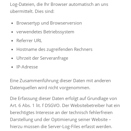
Log-Dateien, die Ihr Browser automatisch an uns
übermittelt. Dies sind:
Browsertyp und Browserversion
verwendetes Betriebssystem
Referrer URL
Hostname des zugreifenden Rechners
Uhrzeit der Serveranfrage
IP-Adresse
Eine Zusammenführung dieser Daten mit anderen
Datenquellen wird nicht vorgenommen.
Die Erfassung dieser Daten erfolgt auf Grundlage von
Art. 6 Abs. 1 lit. f DSGVO. Der Websitebetreiber hat ein
berechtigtes Interesse an der technisch fehlerfreien
Darstellung und der Optimierung seiner Website –
hierzu müssen die Server-Log-Files erfasst werden.