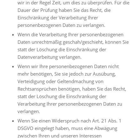
wir in der Regel Zeit, um dies zu überprüfen. Für die
Dauer der Prüfung haben Sie das Recht, die
Einschränkung der Verarbeitung Ihrer
personenbezogenen Daten zu verlangen.
Wenn die Verarbeitung Ihrer personenbezogenen
Daten unrechtmäßig geschah/geschieht, können Sie
statt der Löschung die Einschränkung der
Datenverarbeitung verlangen.
Wenn wir Ihre personenbezogenen Daten nicht
mehr benötigen, Sie sie jedoch zur Ausübung,
Verteidigung oder Geltendmachung von
Rechtsansprüchen benötigen, haben Sie das Recht,
statt der Löschung die Einschränkung der
Verarbeitung Ihrer personenbezogenen Daten zu
verlangen.
Wenn Sie einen Widerspruch nach Art. 21 Abs. 1
DSGVO eingelegt haben, muss eine Abwägung
zwischen Ihren und unseren Interessen