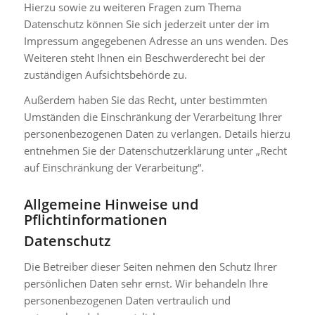
Hierzu sowie zu weiteren Fragen zum Thema
Datenschutz können Sie sich jederzeit unter der im
Impressum angegebenen Adresse an uns wenden. Des
Weiteren steht Ihnen ein Beschwerderecht bei der
zuständigen Aufsichtsbehörde zu.
Außerdem haben Sie das Recht, unter bestimmten
Umständen die Einschränkung der Verarbeitung Ihrer
personenbezogenen Daten zu verlangen. Details hierzu
entnehmen Sie der Datenschutzerklärung unter „Recht
auf Einschränkung der Verarbeitung“.
Allgemeine Hinweise und
Pflichtinformationen
Datenschutz
Die Betreiber dieser Seiten nehmen den Schutz Ihrer
persönlichen Daten sehr ernst. Wir behandeln Ihre
personenbezogenen Daten vertraulich und