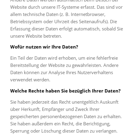
Website durch unsere IT-Systeme erfasst. Das sind vor
allem technische Daten (z. B. Internetbrowser,
Betriebssystem oder Uhrzeit des Seitenaufrufs). Die
Erfassung dieser Daten erfolgt automatisch, sobald Sie
unsere Website betreten.
Wofür nutzen wir Ihre Daten?
Ein Teil der Daten wird erhoben, um eine fehlerfreie
Bereitstellung der Website zu gewährleisten. Andere
Daten können zur Analyse Ihres Nutzerverhaltens
verwendet werden.
Welche Rechte haben Sie bezüglich Ihrer Daten?
Sie haben jederzeit das Recht unentgeltlich Auskunft
über Herkunft, Empfänger und Zweck Ihrer
gespeicherten personenbezogenen Daten zu erhalten.
Sie haben außerdem ein Recht, die Berichtigung,
Sperrung oder Löschung dieser Daten zu verlangen.