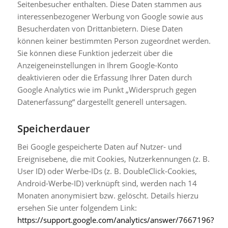
Seitenbesucher enthalten. Diese Daten stammen aus
interessenbezogener Werbung von Google sowie aus
Besucherdaten von Drittanbietern. Diese Daten
können keiner bestimmten Person zugeordnet werden.
Sie können diese Funktion jederzeit über die
Anzeigeneinstellungen in Ihrem Google-Konto
deaktivieren oder die Erfassung Ihrer Daten durch
Google Analytics wie im Punkt „Widerspruch gegen
Datenerfassung“ dargestellt generell untersagen.
Speicherdauer
Bei Google gespeicherte Daten auf Nutzer- und
Ereignisebene, die mit Cookies, Nutzerkennungen (z. B.
User ID) oder Werbe-IDs (z. B. DoubleClick-Cookies,
Android-Werbe-ID) verknüpft sind, werden nach 14
Monaten anonymisiert bzw. gelöscht. Details hierzu
ersehen Sie unter folgendem Link:
https://support.google.com/analytics/answer/7667196?