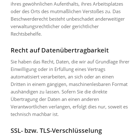
ihres gewöhnlichen Aufenthalts, ihres Arbeitsplatzes
oder des Orts des mutmaßlichen Verstoßes zu. Das
Beschwerderecht besteht unbeschadet anderweitiger
verwaltungsrechtlicher oder gerichtlicher
Rechtsbehelfe.
Recht auf Datenübertragbarkeit
Sie haben das Recht, Daten, die wir auf Grundlage Ihrer
Einwilligung oder in Erfüllung eines Vertrags
automatisiert verarbeiten, an sich oder an einen
Dritten in einem gängigen, maschinenlesbaren Format
aushändigen zu lassen. Sofern Sie die direkte
Übertragung der Daten an einen anderen
Verantwortlichen verlangen, erfolgt dies nur, soweit es
technisch machbar ist.
SSL- bzw. TLS-Verschlüsselung