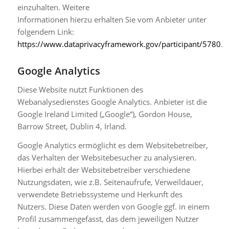
einzuhalten. Weitere
Informationen hierzu erhalten Sie vom Anbieter unter
folgendem Link:
https://www.dataprivacyframework.gov/participant/5780
.
Google Analytics
Diese Website nutzt Funktionen des
Webanalysedienstes Google Analytics. Anbieter ist die
Google Ireland Limited („Google“), Gordon House,
Barrow Street, Dublin 4, Irland.
Google Analytics ermöglicht es dem Websitebetreiber,
das Verhalten der Websitebesucher zu analysieren.
Hierbei erhält der Websitebetreiber verschiedene
Nutzungsdaten, wie z.B. Seitenaufrufe, Verweildauer,
verwendete Betriebssysteme und Herkunft des
Nutzers. Diese Daten werden von Google ggf. in einem
Profil zusammengefasst, das dem jeweiligen Nutzer