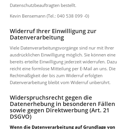
Datenschutzbeauftragten bestellt.
Kevin Bensemann (Tel.: 040 538 099 -0)
Widerruf Ihrer Einwilligung zur
Datenverarbeitung
Viele Datenverarbeitungsvorgänge sind nur mit Ihrer
ausdrücklichen Einwilligung möglich. Sie können eine
bereits erteilte Einwilligung jederzeit widerrufen. Dazu
reicht eine formlose Mitteilung per E-Mail an uns. Die
Rechtmäßigkeit der bis zum Widerruf erfolgten
Datenverarbeitung bleibt vom Widerruf unberührt.
Widerspruchsrecht gegen die
Datenerhebung in besonderen Fällen
sowie gegen Direktwerbung (Art. 21
DSGVO)
Wenn die Datenverarbeitung auf Grundlage von