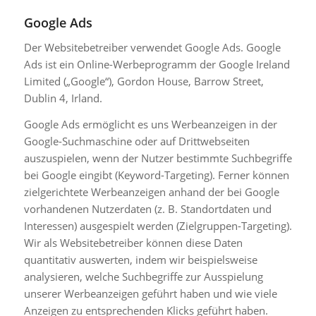
Google Ads
Der Websitebetreiber verwendet Google Ads. Google
Ads ist ein Online-Werbeprogramm der Google Ireland
Limited („Google“), Gordon House, Barrow Street,
Dublin 4, Irland.
Google Ads ermöglicht es uns Werbeanzeigen in der
Google-Suchmaschine oder auf Drittwebseiten
auszuspielen, wenn der Nutzer bestimmte Suchbegriffe
bei Google eingibt (Keyword-Targeting). Ferner können
zielgerichtete Werbeanzeigen anhand der bei Google
vorhandenen Nutzerdaten (z. B. Standortdaten und
Interessen) ausgespielt werden (Zielgruppen-Targeting).
Wir als Websitebetreiber können diese Daten
quantitativ auswerten, indem wir beispielsweise
analysieren, welche Suchbegriffe zur Ausspielung
unserer Werbeanzeigen geführt haben und wie viele
Anzeigen zu entsprechenden Klicks geführt haben.