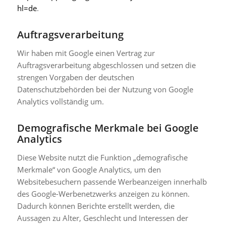
hl=de
.
Auftragsverarbeitung
Wir haben mit Google einen Vertrag zur
Auftragsverarbeitung abgeschlossen und setzen die
strengen Vorgaben der deutschen
Datenschutzbehörden bei der Nutzung von Google
Analytics vollständig um.
Demografische Merkmale bei Google
Analytics
Diese Website nutzt die Funktion „demografische
Merkmale“ von Google Analytics, um den
Websitebesuchern passende Werbeanzeigen innerhalb
des Google-Werbenetzwerks anzeigen zu können.
Dadurch können Berichte erstellt werden, die
Aussagen zu Alter, Geschlecht und Interessen der