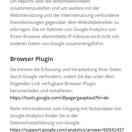
um Reports über die Websiteaktivitäten
zusammenzustellen und um weitere mit der
Websitenutzung und der Internetnutzung verbundene
Dienstleistungen gegenüber dem Websitebetreiber zu
erbringen. Die im Rahmen von Google Analytics von
Ihrem Browser übermittelte IP-Adresse wird nicht mit
anderen Daten von Google zusammengeführt.
Browser Plugin
Sie können die Erfassung und Verarbeitung Ihrer Daten
durch Google verhindern, indem Sie das unter dem
folgenden Link verfügbare Browser-Plugin
herunterladen und installieren:
https://tools.google.com/dlpage/gaoptout?hl=de
.
Mehr Informationen zum Umgang mit Nutzerdaten bei
Google Analytics finden Sie in der
Datenschutzerklärung von Google:
https://support.google.com/analytics/answer/6004245?