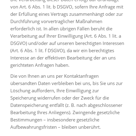
von Art. 6 Abs. 1 lit. b DSGVO, sofern Ihre Anfrage mit
der Erfüllung eines Vertrags zusammenhängt oder zur
Durchführung vorvertraglicher Maßnahmen
erforderlich ist. In allen übrigen Fällen beruht die
Verarbeitung auf Ihrer Einwilligung (Art. 6 Abs. 1 lit. a
DSGVO) und/oder auf unseren berechtigten Interessen
(Art. 6 Abs. 1 lit. f DSGVO), da wir ein berechtigtes
Interesse an der effektiven Bearbeitung der an uns
gerichteten Anfragen haben.
Die von Ihnen an uns per Kontaktanfragen
übersandten Daten verbleiben bei uns, bis Sie uns zur
Löschung auffordern, Ihre Einwilligung zur
Speicherung widerrufen oder der Zweck für die
Datenspeicherung entfällt (z. B. nach abgeschlossener
Bearbeitung Ihres Anliegens). Zwingende gesetzliche
Bestimmungen – insbesondere gesetzliche
Aufbewahrungsfristen – bleiben unberührt.