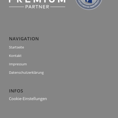
NAVIGATION
Startseite
Kontakt
Impressum
Datenschutzerklärung
INFOS
Cookie-Einstellungen