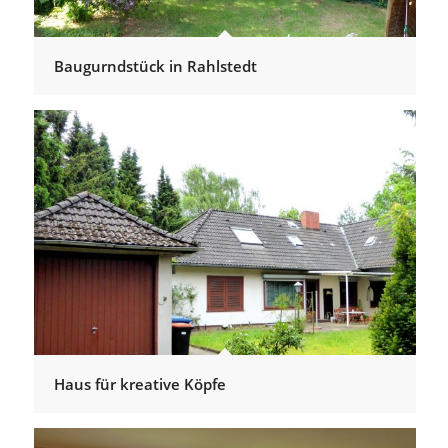
Baugurndstück in Rahlstedt
Haus für kreative Köpfe