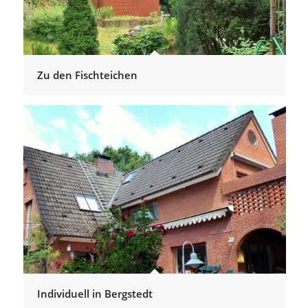
Zu den Fischteichen
Individuell in Bergstedt