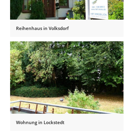
Reihenhaus in Volksdorf
Wohnung in Lockstedt