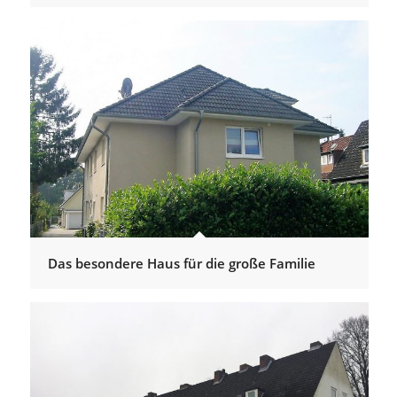
Das besondere Haus für die große Familie