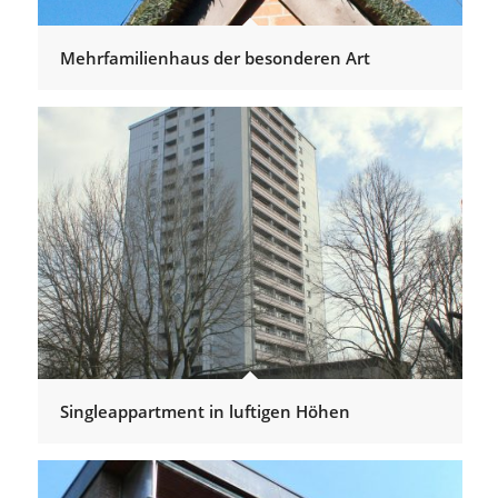
Mehrfamilienhaus der besonderen Art
Singleappartment in luftigen Höhen