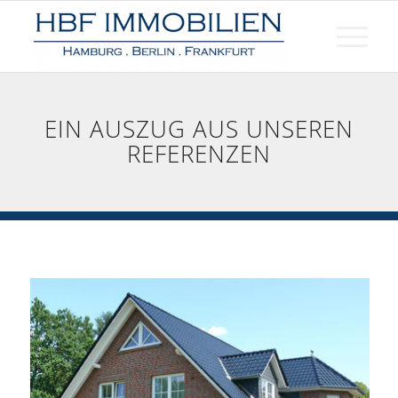
EIN AUSZUG AUS UNSEREN
REFERENZEN