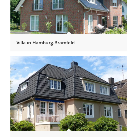
Villa in Hamburg-Bramfeld