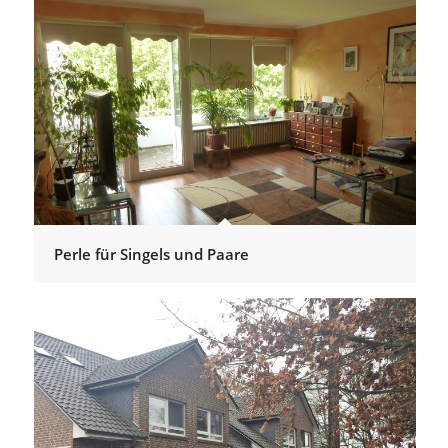
Perle für Singels und Paare