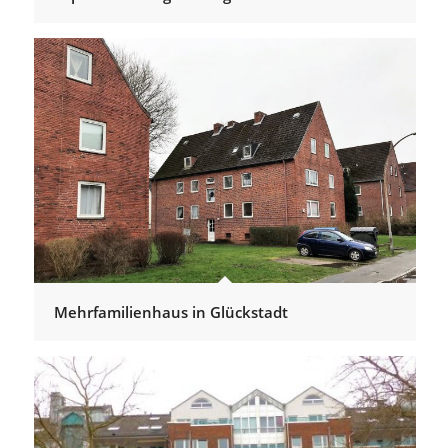
Mehrfamilienhaus in Glückstadt