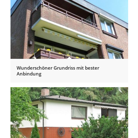
Wunderschöner Grundriss mit bester
Anbindung