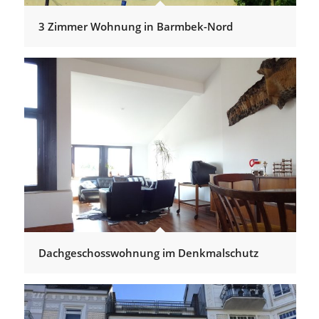
3 Zimmer Wohnung in Barmbek-Nord
Dachgeschosswohnung im Denkmalschutz