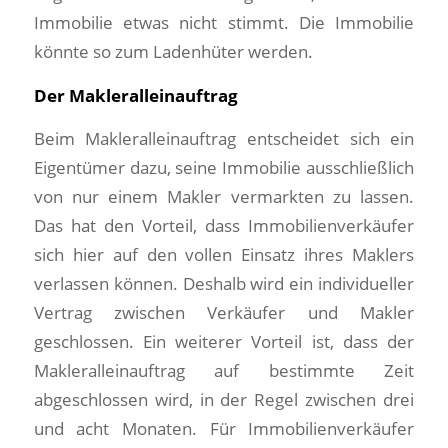
Immobilie etwas nicht stimmt. Die Immobilie
könnte so zum Ladenhüter werden.
Der Makleralleinauftrag
Beim Makleralleinauftrag entscheidet sich ein
Eigentümer dazu, seine Immobilie ausschließlich
von nur einem Makler vermarkten zu lassen.
Das hat den Vorteil, dass Immobilienverkäufer
sich hier auf den vollen Einsatz ihres Maklers
verlassen können. Deshalb wird ein individueller
Vertrag zwischen Verkäufer und Makler
geschlossen. Ein weiterer Vorteil ist, dass der
Makleralleinauftrag auf bestimmte Zeit
abgeschlossen wird, in der Regel zwischen drei
und acht Monaten. Für Immobilienverkäufer