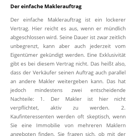
Der einfache Maklerauftrag
Der einfache Maklerauftrag ist ein lockerer
Vertrag. Hier reicht es aus, wenn er mündlich
abgeschlossen wird. Seine Dauer ist zwar zeitlich
unbegrenzt, kann aber auch jederzeit vom
Eigentümer gekündigt werden. Eine Exklusivität
gibt es bei diesem Vertrag nicht. Das heißt also,
dass der Verkäufer seinen Auftrag auch parallel
an andere Makler weitergeben kann. Das hat
jedoch mindestens zwei entscheidende
Nachteile: 1. Der Makler ist hier nicht
verpflichtet, aktiv zu werden. 2.
Kaufinteressenten werden oft skeptisch, wenn
Sie eine Immobilie von mehreren Maklern
angeboten finden. Sie fragen sich, ob mit der