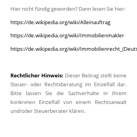
Hier nicht fündig geworden? Dann lesen Sie hier:
https://de.wikipedia.org/wiki/Alleinauftrag
https://de.wikipedia.org/wiki/Immobilienmakler
https://de.wikipedia.org/wiki/Immobilienrecht_(Deut
Rechtlicher Hinweis:
Dieser Beitrag stellt keine
Steuer- oder Rechtsberatung im Einzelfall dar.
Bitte lassen Sie die Sachverhalte in Ihrem
konkreten Einzelfall von einem Rechtsanwalt
und/oder Steuerberater klären.