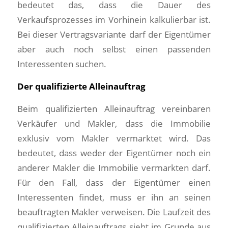
bedeutet das, dass die Dauer des
Verkaufsprozesses im Vorhinein kalkulierbar ist.
Bei dieser Vertragsvariante darf der Eigentümer
aber auch noch selbst einen passenden
Interessenten suchen.
Der qualifizierte Alleinauftrag
Beim qualifizierten Alleinauftrag vereinbaren
Verkäufer und Makler, dass die Immobilie
exklusiv vom Makler vermarktet wird. Das
bedeutet, dass weder der Eigentümer noch ein
anderer Makler die Immobilie vermarkten darf.
Für den Fall, dass der Eigentümer einen
Interessenten findet, muss er ihn an seinen
beauftragten Makler verweisen. Die Laufzeit des
qualifizierten Alleinauftrags sieht im Grunde aus