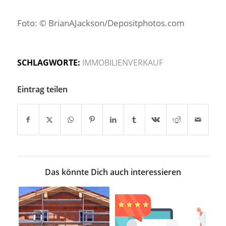
Foto: © BrianAJackson/Depositphotos.com
SCHLAGWORTE:
IMMOBILIENVERKAUF
Eintrag teilen
Das könnte Dich auch interessieren