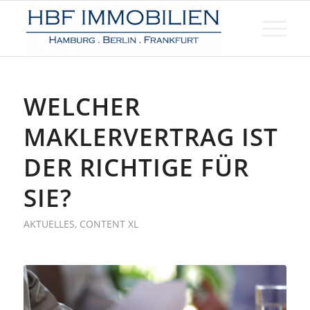
WELCHER
MAKLERVERTRAG IST
DER RICHTIGE FÜR
SIE?
AKTUELLES
,
CONTENT XL