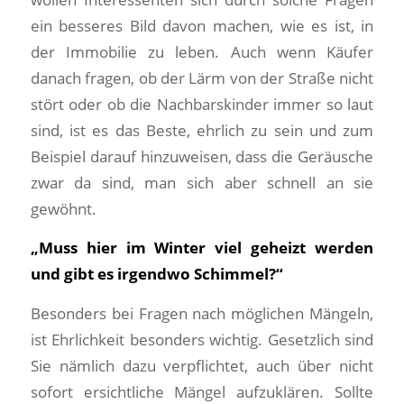
ein besseres Bild davon machen, wie es ist, in
der Immobilie zu leben. Auch wenn Käufer
danach fragen, ob der Lärm von der Straße nicht
stört oder ob die Nachbarskinder immer so laut
sind, ist es das Beste, ehrlich zu sein und zum
Beispiel darauf hinzuweisen, dass die Geräusche
zwar da sind, man sich aber schnell an sie
gewöhnt.
„Muss hier im Winter viel geheizt werden
und gibt es irgendwo Schimmel?“
Besonders bei Fragen nach möglichen Mängeln,
ist Ehrlichkeit besonders wichtig. Gesetzlich sind
Sie nämlich dazu verpflichtet, auch über nicht
sofort ersichtliche Mängel aufzuklären. Sollte