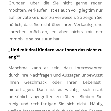
Gründen, über die Sie nicht gerne reden
möchten, verkaufen, ist es auch völlig legitim nur
auf „private Gründe“ zu verweisen. So zeigen Sie
höflich, dass Sie nicht über ihren Verkaufsgrund
sprechen möchten, er aber nichts mit der
Immobilie selbst zutun hat.
„Und mit drei Kindern war Ihnen das nicht zu
eng?“
Manchmal kann es sein, dass Interessenten
durch ihre Nachfragen und Aussagen unbewusst
Ihren Geschmack oder Ihren Lebensstil
hinterfragen. Dann ist es wichtig, sich nicht
persönlich angegriffen zu fühlen. Bleiben Sie
ruhig und rechtfertigen Sie sich nicht. Häufig
wollen Interessenten sich durch solche Fragen