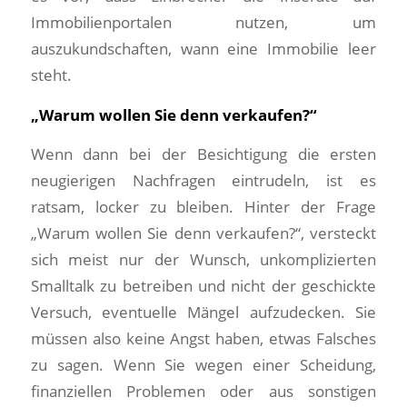
Immobilienportalen nutzen, um
auszukundschaften, wann eine Immobilie leer
steht.
„Warum wollen Sie denn verkaufen?“
Wenn dann bei der Besichtigung die ersten
neugierigen Nachfragen eintrudeln, ist es
ratsam, locker zu bleiben. Hinter der Frage
„Warum wollen Sie denn verkaufen?“, versteckt
sich meist nur der Wunsch, unkomplizierten
Smalltalk zu betreiben und nicht der geschickte
Versuch, eventuelle Mängel aufzudecken. Sie
müssen also keine Angst haben, etwas Falsches
zu sagen. Wenn Sie wegen einer Scheidung,
finanziellen Problemen oder aus sonstigen