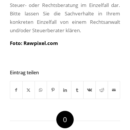
Steuer- oder Rechtsberatung im Einzelfall dar.
Bitte lassen Sie die Sachverhalte in Ihrem
konkreten Einzelfall von einem Rechtsanwalt
und/oder Steuerberater klären.
Foto: Rawpixel.com
Eintrag teilen
0