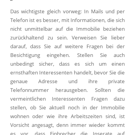
Das wichtigste gleich vorweg: In Mails und per
Telefon ist es besser, mit Informationen, die sich
nicht unmittelbar auf die Immobilie beziehen
zurückhaltend zu sein. Verweisen Sie lieber
darauf, dass Sie auf weitere Fragen bei der
Besichtigung eingehen. Stellen Sie auch
unbedingt sicher, dass es sich um einen
ernsthaften Interessenten handelt, bevor Sie die
genaue Adresse und ihre private
Telefonnummer herausgeben. Sollten die
vermeintlichen Interessenten Fragen dazu
stellen, ob Sie aktuell noch in der Immobilie
wohnen oder wie ihre Arbeitszeiten sind, ist
Vorsicht angesagt, denn immer wieder kommt
es vor, dass Einbrecher die Inserate auf