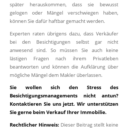
später herauskommen, dass sie bewusst
gelogen oder Mängel verschwiegen haben,
können Sie dafür haftbar gemacht werden.
Experten raten übrigens dazu, dass Verkäufer
bei den Besichtigungen selbst gar nicht
anwesend sind. So müssen Sie auch keine
lästigen Fragen nach ihrem Privatleben
beantworten und können die Aufklärung über
mögliche Mängel dem Makler überlassen.
Sie wollen sich den Stress des
Besichtigungsmanagements nicht antun?
Kontaktieren Sie uns jetzt. Wir unterstützen
Sie gerne beim Verkauf Ihrer Immobilie.
Rechtlicher Hinweis:
Dieser Beitrag stellt keine