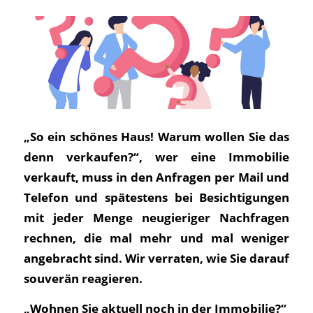
„So ein schönes Haus! Warum wollen Sie das
denn verkaufen?“, wer eine Immobilie
verkauft, muss in den Anfragen per Mail und
Telefon und spätestens bei Besichtigungen
mit jeder Menge neugieriger Nachfragen
rechnen, die mal mehr und mal weniger
angebracht sind. Wir verraten, wie Sie darauf
souverän reagieren.
„Wohnen Sie aktuell noch in der Immobilie?“