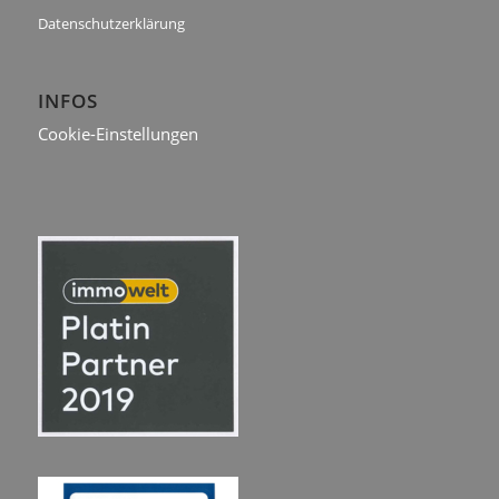
Datenschutzerklärung
INFOS
Cookie-Einstellungen