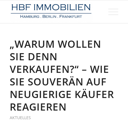
„WARUM WOLLEN
SIE DENN
VERKAUFEN?“ – WIE
SIE SOUVERÄN AUF
NEUGIERIGE KÄUFER
REAGIEREN
AKTUELLES