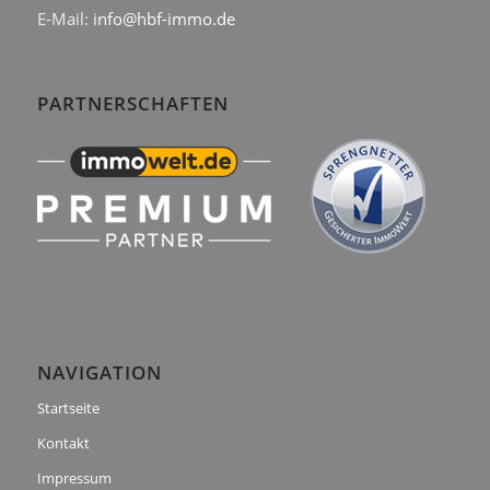
E-Mail:
info@hbf-immo.de
PARTNERSCHAFTEN
NAVIGATION
Startseite
Kontakt
Impressum