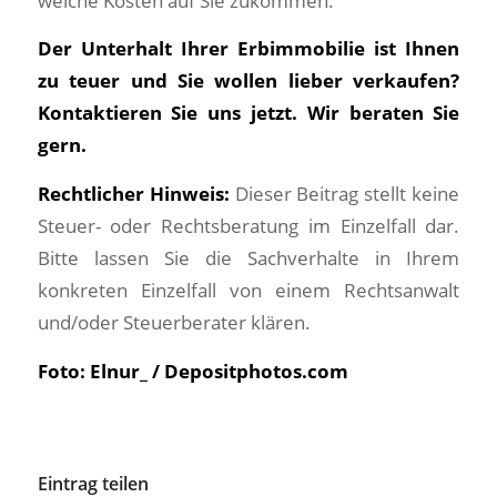
welche Kosten auf Sie zukommen.
Der Unterhalt Ihrer Erbimmobilie ist Ihnen
zu teuer und Sie wollen lieber verkaufen?
Kontaktieren Sie uns jetzt. Wir beraten Sie
gern.
Rechtlicher Hinweis:
Dieser Beitrag stellt keine
Steuer- oder Rechtsberatung im Einzelfall dar.
Bitte lassen Sie die Sachverhalte in Ihrem
konkreten Einzelfall von einem Rechtsanwalt
und/oder Steuerberater klären.
Foto: Elnur_ / Depositphotos.com
Eintrag teilen