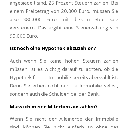
angesiedelt sind, 25 Prozent Steuern zahlen. Bei
einem Freibetrag von 20.000 Euro, müssen Sie
also 380.000 Euro mit diesem Steuersatz
versteuern. Das ergibt eine Steuerzahlung von
95.000 Euro.
Ist noch eine Hypothek abzuzahlen?
Auch wenn Sie keine hohen Steuern zahlen
müssen, ist es wichtig darauf zu achten, ob die
Hypothek für die Immobilie bereits abgezahlt ist.
Denn Sie erben nicht nur die Immobilie selbst,
sondern auch die Schulden bei der Bank.
Muss ich meine Miterben auszahlen?
Wenn Sie nicht der Alleinerbe der Immobilie
sind, können Sie nicht einfach so ohne das