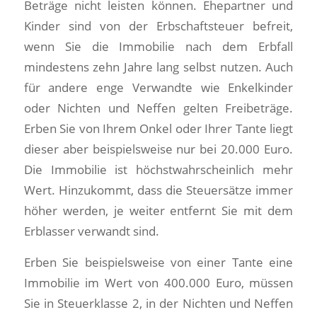
Beträge nicht leisten können. Ehepartner und
Kinder sind von der Erbschaftsteuer befreit,
wenn Sie die Immobilie nach dem Erbfall
mindestens zehn Jahre lang selbst nutzen. Auch
für andere enge Verwandte wie Enkelkinder
oder Nichten und Neffen gelten Freibeträge.
Erben Sie von Ihrem Onkel oder Ihrer Tante liegt
dieser aber beispielsweise nur bei 20.000 Euro.
Die Immobilie ist höchstwahrscheinlich mehr
Wert. Hinzukommt, dass die Steuersätze immer
höher werden, je weiter entfernt Sie mit dem
Erblasser verwandt sind.
Erben Sie beispielsweise von einer Tante eine
Immobilie im Wert von 400.000 Euro, müssen
Sie in Steuerklasse 2, in der Nichten und Neffen