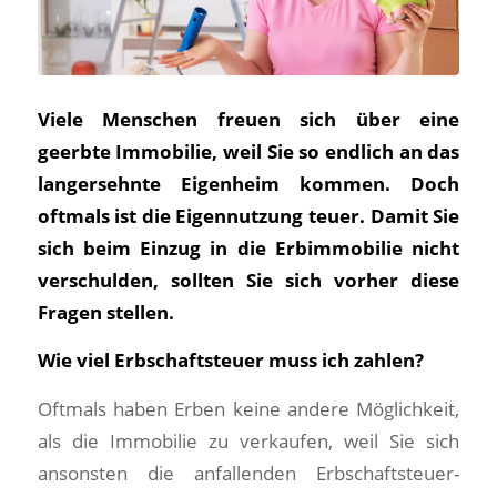
Viele Menschen freuen sich über eine
geerbte Immobilie, weil Sie so endlich an das
langersehnte Eigenheim kommen. Doch
oftmals ist die Eigennutzung teuer. Damit Sie
sich beim Einzug in die Erbimmobilie nicht
verschulden, sollten Sie sich vorher diese
Fragen stellen.
Wie viel Erbschaftsteuer muss ich zahlen?
Oftmals haben Erben keine andere Möglichkeit,
als die Immobilie zu verkaufen, weil Sie sich
ansonsten die anfallenden Erbschaftsteuer-