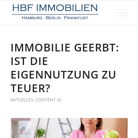
IMMOBILIE GEERBT:
IST DIE
EIGENNUTZUNG ZU
TEUER?
AKTUELLES
,
CONTENT XL