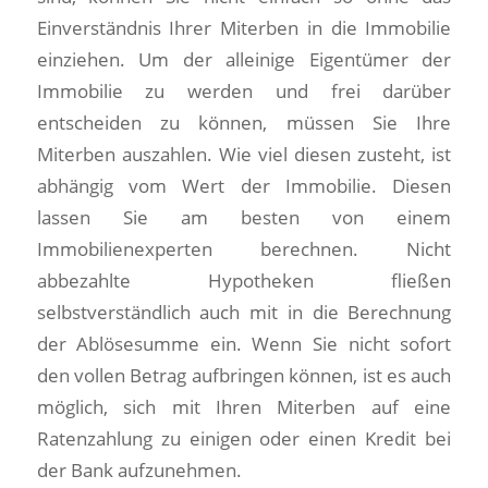
Einverständnis Ihrer Miterben in die Immobilie
einziehen. Um der alleinige Eigentümer der
Immobilie zu werden und frei darüber
entscheiden zu können, müssen Sie Ihre
Miterben auszahlen. Wie viel diesen zusteht, ist
abhängig vom Wert der Immobilie. Diesen
lassen Sie am besten von einem
Immobilienexperten berechnen. Nicht
abbezahlte Hypotheken fließen
selbstverständlich auch mit in die Berechnung
der Ablösesumme ein. Wenn Sie nicht sofort
den vollen Betrag aufbringen können, ist es auch
möglich, sich mit Ihren Miterben auf eine
Ratenzahlung zu einigen oder einen Kredit bei
der Bank aufzunehmen.