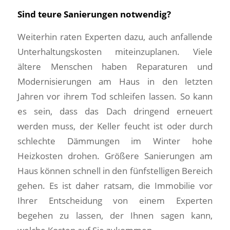
Sind teure Sanierungen notwendig?
Weiterhin raten Experten dazu, auch anfallende
Unterhaltungskosten miteinzuplanen. Viele
ältere Menschen haben Reparaturen und
Modernisierungen am Haus in den letzten
Jahren vor ihrem Tod schleifen lassen. So kann
es sein, dass das Dach dringend erneuert
werden muss, der Keller feucht ist oder durch
schlechte Dämmungen im Winter hohe
Heizkosten drohen. Größere Sanierungen am
Haus können schnell in den fünfstelligen Bereich
gehen. Es ist daher ratsam, die Immobilie vor
Ihrer Entscheidung von einem Experten
begehen zu lassen, der Ihnen sagen kann,