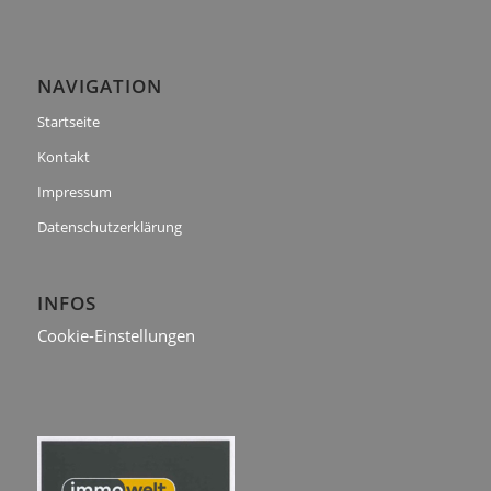
NAVIGATION
Startseite
Kontakt
Impressum
Datenschutzerklärung
INFOS
Cookie-Einstellungen