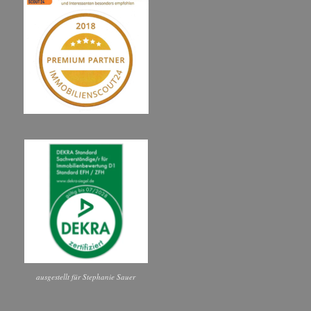
ausgestellt für Stephanie Sauer