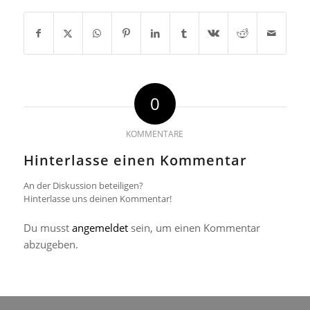
0
KOMMENTARE
Hinterlasse einen Kommentar
An der Diskussion beteiligen?
Hinterlasse uns deinen Kommentar!
Du musst
angemeldet
sein, um einen Kommentar
abzugeben.