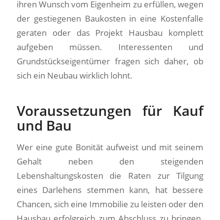
ihren Wunsch vom Eigenheim zu erfüllen, wegen
der gestiegenen Baukosten in eine Kostenfalle
geraten oder das Projekt Hausbau komplett
aufgeben müssen. Interessenten und
Grundstückseigentümer fragen sich daher, ob
sich ein Neubau wirklich lohnt.
Voraussetzungen für Kauf
und Bau
Wer eine gute Bonität aufweist und mit seinem
Gehalt neben den steigenden
Lebenshaltungskosten die Raten zur Tilgung
eines Darlehens stemmen kann, hat bessere
Chancen, sich eine Immobilie zu leisten oder den
Hausbau erfolgreich zum Abschluss zu bringen.