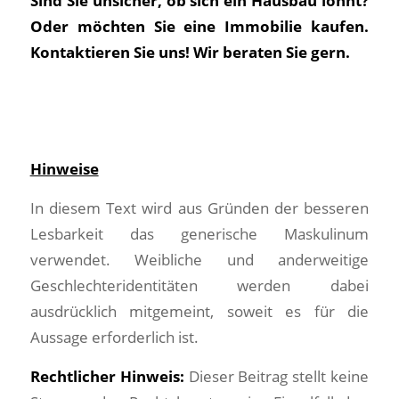
Sind Sie unsicher, ob sich ein Hausbau lohnt?
Oder möchten Sie eine Immobilie kaufen.
Kontaktieren Sie uns! Wir beraten Sie gern.
Hinweise
In diesem Text wird aus Gründen der besseren
Lesbarkeit das generische Maskulinum
verwendet. Weibliche und anderweitige
Geschlechteridentitäten werden dabei
ausdrücklich mitgemeint, soweit es für die
Aussage erforderlich ist.
Rechtlicher Hinweis:
Dieser Beitrag stellt keine