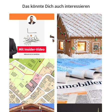
Das könnte Dich auch interessieren