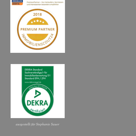
ausgestellt für Stephanie Sauer