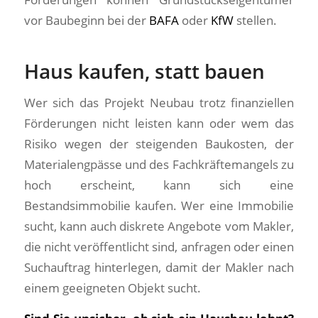
vor Baubeginn bei der
BAFA
oder
KfW
stellen.
Haus kaufen, statt bauen
Wer sich das Projekt Neubau trotz finanziellen
Förderungen nicht leisten kann oder wem das
Risiko wegen der steigenden Baukosten, der
Materialengpässe und des Fachkräftemangels zu
hoch erscheint, kann sich eine
Bestandsimmobilie kaufen. Wer eine Immobilie
sucht, kann auch diskrete Angebote vom Makler,
die nicht veröffentlicht sind, anfragen oder einen
Suchauftrag hinterlegen, damit der Makler nach
einem geeigneten Objekt sucht.