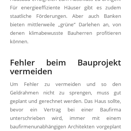
Für energieeffiziente Häuser gibt es zudem
staatliche Förderungen. Aber auch Banken
bieten mittlerweile „grüne“ Darlehen an, von
denen klimabewusste Bauherren profitieren
können.
Fehler beim Bauprojekt
vermeiden
Um Fehler zu vermeiden und so den
Geldrahmen nicht zu sprengen, muss gut
geplant und gerechnet werden. Das Haus sollte,
bevor ein Vertrag bei einer Baufirma
unterschrieben wird, immer mit einem
baufirmenunabhängigen Architekten vorgeplant