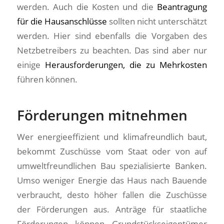
werden. Auch die Kosten und die
Beantragung
für die Hausanschlüsse
sollten nicht unterschätzt
werden. Hier sind ebenfalls die Vorgaben des
Netzbetreibers zu beachten. Das sind aber nur
einige
Herausforderungen, die zu Mehrkosten
führen können.
Förderungen mitnehmen
Wer energieeffizient und klimafreundlich baut,
bekommt Zuschüsse vom Staat oder von auf
umweltfreundlichen Bau spezialisierte Banken.
Umso weniger Energie das Haus nach Bauende
verbraucht, desto höher fallen die Zuschüsse
der Förderungen aus. Anträge für staatliche
Förderungen können Grundstückseigentümer