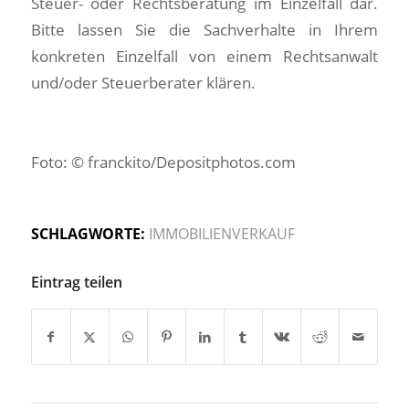
Steuer- oder Rechtsberatung im Einzelfall dar.
Bitte lassen Sie die Sachverhalte in Ihrem
konkreten Einzelfall von einem Rechtsanwalt
und/oder Steuerberater klären.
Foto: © franckito/Depositphotos.com
SCHLAGWORTE:
IMMOBILIENVERKAUF
Eintrag teilen