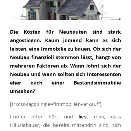
Die Kosten für Neubauten sind stark
angestiegen. Kaum jemand kann es sich
leisten, eine Immobilie zu bauen. Ob sich der
Neubau finanziell stemmen lässt, hängt von
mehreren Faktoren ab. Wann lohnt sich der
Neubau und wann sollten sich Interessenten
eher nach einer Bestandsimmobilie
umsehen?
[trxcsc-tags single=“immobilienverkauf“]
Immer öfter
hört
und
liest
man, dass
Häuslebauer, die bereits mittendrin sind, sich