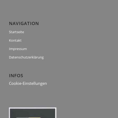
NAVIGATION
Startseite
Kontakt
Impressum
Datenschutzerklärung
INFOS
Cookie-Einstellungen