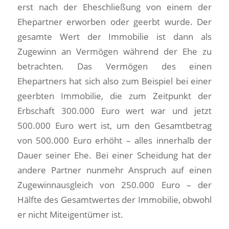
erst nach der Eheschließung von einem der
Ehepartner erworben oder geerbt wurde. Der
gesamte Wert der Immobilie ist dann als
Zugewinn an Vermögen während der Ehe zu
betrachten. Das Vermögen des einen
Ehepartners hat sich also zum Beispiel bei einer
geerbten Immobilie, die zum Zeitpunkt der
Erbschaft 300.000 Euro wert war und jetzt
500.000 Euro wert ist, um den Gesamtbetrag
von 500.000 Euro erhöht – alles innerhalb der
Dauer seiner Ehe. Bei einer Scheidung hat der
andere Partner nunmehr Anspruch auf einen
Zugewinnausgleich von 250.000 Euro – der
Hälfte des Gesamtwertes der Immobilie, obwohl
er nicht Miteigentümer ist.