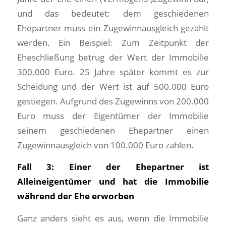
und das bedeutet: dem geschiedenen
Ehepartner muss ein Zugewinnausgleich gezahlt
werden. Ein Beispiel: Zum Zeitpunkt der
Eheschließung betrug der Wert der Immobilie
300.000 Euro. 25 Jahre später kommt es zur
Scheidung und der Wert ist auf 500.000 Euro
gestiegen. Aufgrund des Zugewinns von 200.000
Euro muss der Eigentümer der Immobilie
seinem geschiedenen Ehepartner einen
Zugewinnausgleich von 100.000 Euro zahlen.
Fall 3: Einer der Ehepartner ist
Alleineigentümer und hat die Immobilie
während der Ehe erworben
Ganz anders sieht es aus, wenn die Immobilie