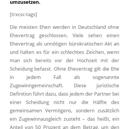
umzusetzen.
[trxcsc-tags]
Die meisten Ehen werden in Deutschland ohne
Ehevertrag geschlossen. Viele sehen einen
Ehevertrag als unnötigen bürokratischen Akt an
und halten es für ein schlechtes Zeichen, wenn
man sich bereits vor der Hochzeit mit der
Scheidung befasst. Ohne Ehevertrag gilt die Ehe
in jedem Fall als sogenannte
Zugewinngemeinschaft. Diese juristische
Definition führt dazu, dass jedem der Partner bei
einer Scheidung nicht nur die Hälfte des
gemeinsamen Vermögens, sondern zusätzlich
ein Zugewinnausgleich zusteht – das heißt, ein
Anteil von 50 Prozent an dem Betrag, um den