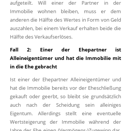
aufgeteilt. Will einer der Partner in der
Immobilie wohnen bleiben, muss er dem
anderen die Hälfte des Wertes in Form von Geld
auszahlen, bei einem Verkauf erhalten beide die
Hälfte des Verkaufserlöses.
Fall 2: Einer der Ehepartner ist
Alleineigentümer und hat die Immobilie mit
in die Ehe gebracht
Ist einer der Ehepartner Alleineigentümer und
hat die Immobilie bereits vor der Eheschließung
gekauft oder geerbt, so bleibt sie grundsätzlich
auch nach der Scheidung sein alleiniges
Eigentum. Allerdings stellt eine eventuelle
Wertsteigerung der Immobilie während der
Jahre der Ehe einen (Vermögens-)Zugewinn dar,