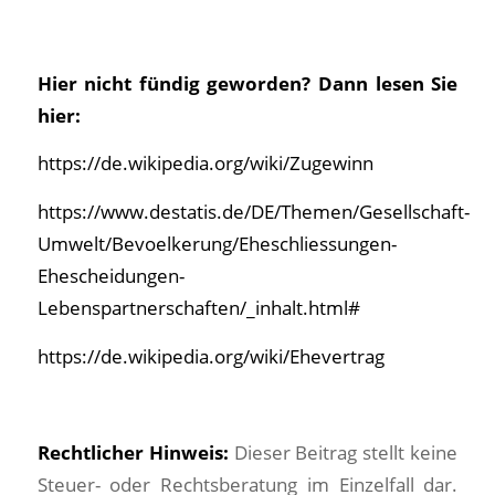
Hier nicht fündig geworden? Dann lesen Sie
hier
:
https://de.wikipedia.org/wiki/Zugewinn
https://www.destatis.de/DE/Themen/Gesellschaft-
Umwelt/Bevoelkerung/Eheschliessungen-
Ehescheidungen-
Lebenspartnerschaften/_inhalt.html#
https://de.wikipedia.org/wiki/Ehevertrag
Rechtlicher Hinweis:
Dieser Beitrag stellt keine
Steuer- oder Rechtsberatung im Einzelfall dar.