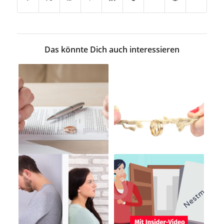
Das könnte Dich auch interessieren