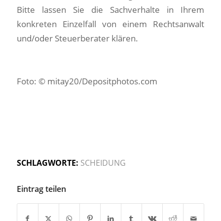
Bitte lassen Sie die Sachverhalte in Ihrem
konkreten Einzelfall von einem Rechtsanwalt
und/oder Steuerberater klären.
Foto: © mitay20/Depositphotos.com
SCHLAGWORTE:
SCHEIDUNG
Eintrag teilen