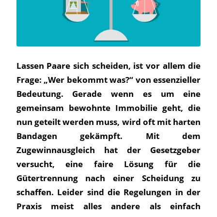
Lassen Paare sich scheiden, ist vor allem die
Frage: „Wer bekommt was?“ von essenzieller
Bedeutung. Gerade wenn es um eine
gemeinsam bewohnte Immobilie geht, die
nun geteilt werden muss, wird oft mit harten
Bandagen gekämpft. Mit dem
Zugewinnausgleich hat der Gesetzgeber
versucht, eine faire Lösung für die
Gütertrennung nach einer Scheidung zu
schaffen. Leider sind die Regelungen in der
Praxis meist alles andere als einfach