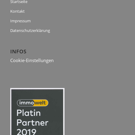
Startseite
Kontakt
Impressum
Datenschutzerklärung
INFOS
Cookie-Einstellungen