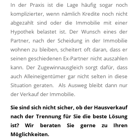
In der Praxis ist die Lage häufig sogar noch
komplizierter, wenn nämlich Kredite noch nicht
abgezahlt sind oder die Immobilie mit einer
Hypothek belastet ist. Der Wunsch eines der
Partner, nach der Scheidung in der Immobilie
wohnen zu bleiben, scheitert oft daran, dass er
seinen geschiedenen Ex-Partner nicht auszahlen
kann. Der Zugewinnausgleich sorgt dafür, dass
auch Alleineigentümer gar nicht selten in diese
Situation geraten. Als Ausweg bleibt dann nur
der Verkauf der Immobilie.
Sie sind sich nicht sicher, ob der Hausverkauf
nach der Trennung für Sie die beste Lösung
ist? Wir beraten Sie gerne zu Ihren
Möglichkeiten.