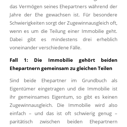
das Vermögen seines Ehepartners während der
Jahre der Ehe gewachsen ist. Für besondere
Schwierigkeiten sorgt der Zugewinnausgleich oft,
wenn es um die Teilung einer Immobilie geht.
Dabei gibt es mindestens drei erheblich
voneinander verschiedene Fälle.
Fall 1: Die Immobilie gehört beiden
Ehepartnern gemeinsam zu gleichen Teilen
Sind beide Ehepartner im Grundbuch als
Eigentümer eingetragen und die Immobilie ist
ihr gemeinsames Eigentum, so gibt es keinen
Zugewinnausgleich. Die Immobilie wird also
einfach – und das ist oft schwierig genug –
paritätisch zwischen beiden Ehepartnern