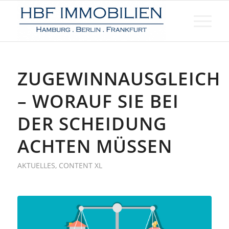
ZUGEWINNAUSGLEICH
– WORAUF SIE BEI
DER SCHEIDUNG
ACHTEN MÜSSEN
AKTUELLES
,
CONTENT XL