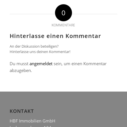
0
KOMMENTARE
Hinterlasse einen Kommentar
An der Diskussion beteiligen?
Hinterlasse uns deinen Kommentar!
Du musst
angemeldet
sein, um einen Kommentar
abzugeben.
KONTAKT
HBF Immobilien GmbH