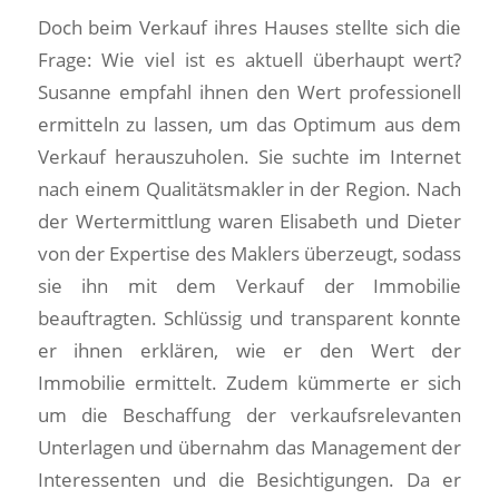
Doch beim Verkauf ihres Hauses stellte sich die
Frage: Wie viel ist es aktuell überhaupt wert?
Susanne empfahl ihnen den Wert professionell
ermitteln zu lassen, um das Optimum aus dem
Verkauf herauszuholen. Sie suchte im Internet
nach einem Qualitätsmakler in der Region. Nach
der Wertermittlung waren Elisabeth und Dieter
von der Expertise des Maklers überzeugt, sodass
sie ihn mit dem Verkauf der Immobilie
beauftragten. Schlüssig und transparent konnte
er ihnen erklären, wie er den Wert der
Immobilie ermittelt. Zudem kümmerte er sich
um die Beschaffung der verkaufsrelevanten
Unterlagen und übernahm das Management der
Interessenten und die Besichtigungen. Da er