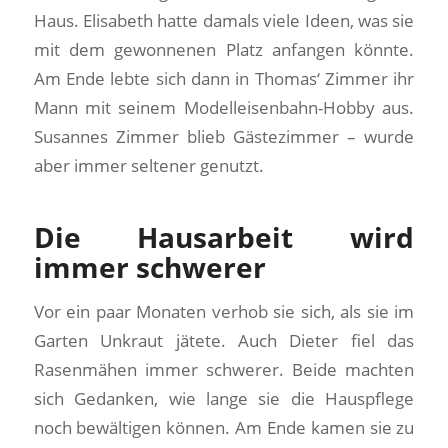
Haus. Elisabeth hatte damals viele Ideen, was sie
mit dem gewonnenen Platz anfangen könnte.
Am Ende lebte sich dann in Thomas‘ Zimmer ihr
Mann mit seinem Modelleisenbahn-Hobby aus.
Susannes Zimmer blieb Gästezimmer – wurde
aber immer seltener genutzt.
Die Hausarbeit wird
immer schwerer
Vor ein paar Monaten verhob sie sich, als sie im
Garten Unkraut jätete. Auch Dieter fiel das
Rasenmähen immer schwerer. Beide machten
sich Gedanken, wie lange sie die Hauspflege
noch bewältigen können. Am Ende kamen sie zu