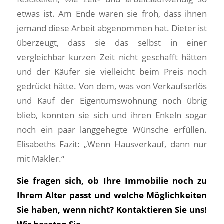
etwas ist. Am Ende waren sie froh, dass ihnen
jemand diese Arbeit abgenommen hat. Dieter ist
überzeugt, dass sie das selbst in einer
vergleichbar kurzen Zeit nicht geschafft hätten
und der Käufer sie vielleicht beim Preis noch
gedrückt hätte. Von dem, was von Verkaufserlös
und Kauf der Eigentumswohnung noch übrig
blieb, konnten sie sich und ihren Enkeln sogar
noch ein paar langgehegte Wünsche erfüllen.
Elisabeths Fazit: „Wenn Hausverkauf, dann nur
mit Makler.“
Sie fragen sich, ob Ihre Immobilie noch zu
Ihrem Alter passt und welche Möglichkeiten
Sie haben, wenn nicht? Kontaktieren Sie uns!