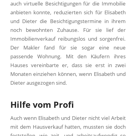
auch virtuelle Besichtigungen für die Immobilie
anbieten konnte, reduzierten sich für Elisabeth
und Dieter die Besichtigungstermine in ihrem
noch bewohnten Zuhause. Für sie lief der
Immobilienverkauf reibungslos und sorgenfrei.
Der Makler fand für sie sogar eine neue
passende Wohnung. Mit den Käufern ihres
Hauses vereinbarte er, dass sie erst in zwei
Monaten einziehen können, wenn Elisabeth und
Dieter ausgezogen sind.
Hilfe vom Profi
Auch wenn Elisabeth und Dieter nicht viel Arbeit
mit dem Hausverkauf hatten, mussten sie doch
feststellen, wie zeit- und arbeitsaufwendig so