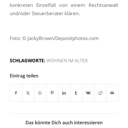
konkreten Einzelfall von einem Rechtsanwalt
und/oder Steuerberater klären.
Foto: © JackyBrown/Depositphotos.com
SCHLAGWORTE:
WOHNEN IM ALTER
Eintrag teilen
Das könnte Dich auch interessieren