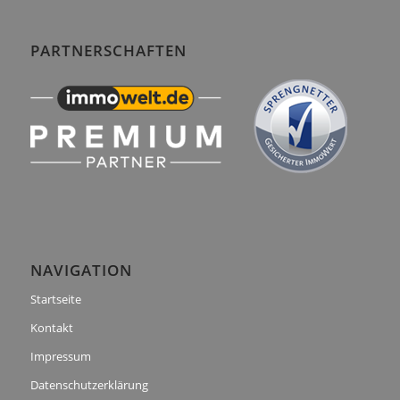
PARTNERSCHAFTEN
NAVIGATION
Startseite
Kontakt
Impressum
Datenschutzerklärung