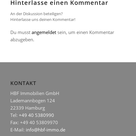
Hinterlasse einen Kommentar
An der Diskussion beteiligen?
Hinterlasse uns deinen Kommentar!
Du musst
angemeldet
sein, um einen Kommentar
abzugeben.
KONTAKT
HBF Immobilien GmbH
Lademannbogen 124
22339 Hamburg
Tel:
+49 40 5380990
Fax: +49 40 53809970
E-Mail:
info@hbf-immo.de