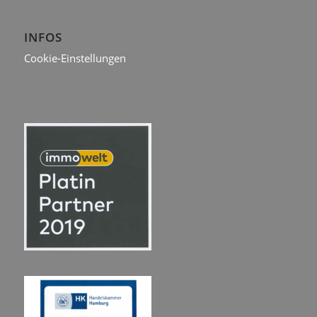
INFOS
Cookie-Einstellungen