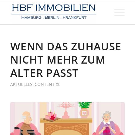
WENN DAS ZUHAUSE
NICHT MEHR ZUM
ALTER PASST
AKTUELLES
,
CONTENT XL