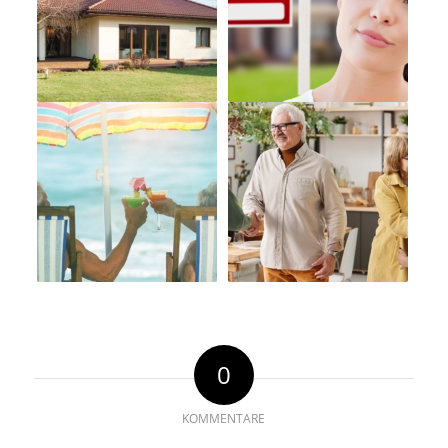
0
KOMMENTARE