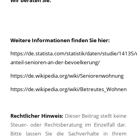
Wir beraten Sie.
Weitere Informationen finden Sie hier:
https://de.statista.com/statistik/daten/studie/1413
anteil-senioren-an-der-bevoelkerung/
https://de.wikipedia.org/wiki/Seniorenwohnung
https://de.wikipedia.org/wiki/Betreutes_Wohnen
Rechtlicher Hinweis:
Dieser Beitrag stellt keine
Steuer- oder Rechtsberatung im Einzelfall dar.
Bitte lassen Sie die Sachverhalte in Ihrem