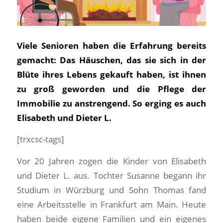
Viele Senioren haben die Erfahrung bereits
gemacht: Das Häuschen, das sie sich in der
Blüte ihres Lebens gekauft haben, ist ihnen
zu groß geworden und die Pflege der
Immobilie zu anstrengend. So erging es auch
Elisabeth und Dieter L.
[trxcsc-tags]
Vor 20 Jahren zogen die Kinder von Elisabeth
und Dieter L. aus. Tochter Susanne begann ihr
Studium in Würzburg und Sohn Thomas fand
eine Arbeitsstelle in Frankfurt am Main. Heute
haben beide eigene Familien und ein eigenes