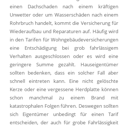
einen Dachschaden nach einem kräftigen
Unwetter oder um Wasserschäden nach einem
Rohrbruch handelt, kommt die Versicherung für
Wiederaufbau und Reparaturen auf. Häufig wird
in den Tarifen für Wohngebäudeversicherungen
eine Entschädigung bei grob fahrlässigem
Verhalten ausgeschlossen oder es wird eine
geringere Summe gezahlt. Hauseigentümer
sollten bedenken, dass ein solcher Fall aber
schnell eintreten kann. Eine nicht gelöschte
Kerze oder eine vergessene Herdplatte können
schon manchmal zu einem Brand mit
katastrophalen Folgen führen. Deswegen sollten
sich Eigentümer unbedingt für einen Tarif
entscheiden, der auch für grobe Fahrlässigkeit