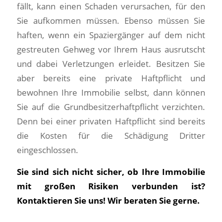
fällt, kann einen Schaden verursachen, für den
Sie aufkommen müssen. Ebenso müssen Sie
haften, wenn ein Spaziergänger auf dem nicht
gestreuten Gehweg vor Ihrem Haus ausrutscht
und dabei Verletzungen erleidet. Besitzen Sie
aber bereits eine private Haftpflicht und
bewohnen Ihre Immobilie selbst, dann können
Sie auf die Grundbesitzerhaftpflicht verzichten.
Denn bei einer privaten Haftpflicht sind bereits
die Kosten für die Schädigung Dritter
eingeschlossen.
Sie sind sich nicht sicher, ob Ihre Immobilie
mit großen Risiken verbunden ist?
Kontaktieren Sie uns! Wir beraten Sie gerne.