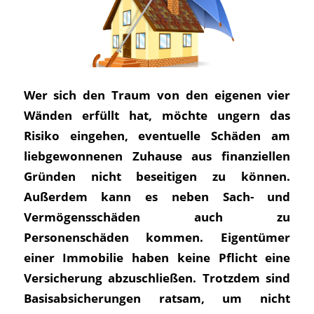
Wer sich den Traum von den eigenen vier
Wänden erfüllt hat, möchte ungern das
Risiko eingehen, eventuelle Schäden am
liebgewonnenen Zuhause aus finanziellen
Gründen nicht beseitigen zu können.
Außerdem kann es neben Sach- und
Vermögensschäden auch zu
Personenschäden kommen. Eigentümer
einer Immobilie haben keine Pflicht eine
Versicherung abzuschließen. Trotzdem sind
Basisabsicherungen ratsam, um nicht