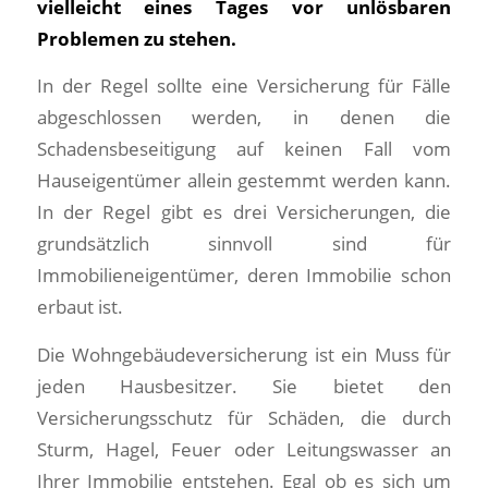
vielleicht eines Tages vor unlösbaren
Problemen zu stehen.
In der Regel sollte eine Versicherung für Fälle
abgeschlossen werden, in denen die
Schadensbeseitigung auf keinen Fall vom
Hauseigentümer allein gestemmt werden kann.
In der Regel gibt es drei Versicherungen, die
grundsätzlich sinnvoll sind für
Immobilieneigentümer, deren Immobilie schon
erbaut ist.
Die Wohngebäudeversicherung ist ein Muss für
jeden Hausbesitzer. Sie bietet den
Versicherungsschutz für Schäden, die durch
Sturm, Hagel, Feuer oder Leitungswasser an
Ihrer Immobilie entstehen. Egal ob es sich um