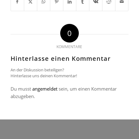
0
KOMMENTARE
Hinterlasse einen Kommentar
An der Diskussion beteiligen?
Hinterlasse uns deinen Kommentar!
Du musst
angemeldet
sein, um einen Kommentar
abzugeben.