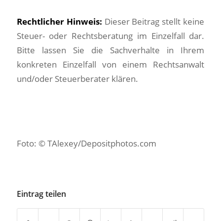
Rechtlicher Hinweis:
Dieser Beitrag stellt keine
Steuer- oder Rechtsberatung im Einzelfall dar.
Bitte lassen Sie die Sachverhalte in Ihrem
konkreten Einzelfall von einem Rechtsanwalt
und/oder Steuerberater klären.
Foto: © TAlexey/Depositphotos.com
Eintrag teilen