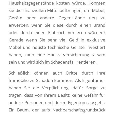
Haushaltsgegenstände kosten würde. Könnten
sie die finanziellen Mittel aufbringen, um Möbel,
Geräte oder andere Gegenstände neu zu
erwerben, wenn Sie diese durch einen Brand
oder durch einen Einbruch verlieren würden?
Gerade wenn Sie sehr viel Geld in exklusive
Möbel und neuste technische Geräte investiert
haben, kann eine Hausratversicherung ratsam
sein und wird sich im Schadensfall rentieren.
Schließlich können auch Dritte durch Ihre
Immobilie zu Schaden kommen. Als Eigentümer
haben Sie die Verpflichtung, dafür Sorge zu
tragen, dass von Ihrem Besitz keine Gefahr für
andere Personen und deren Eigentum ausgeht.
Ein Baum, der aufs Nachbarschaftsgrundstück