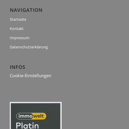
NAVIGATION
Startseite
Kontakt
Impressum
Datenschutzerklärung
INFOS
Cookie-Einstellungen