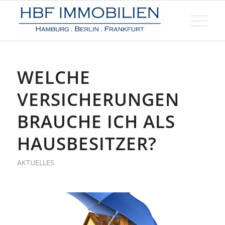
WELCHE
VERSICHERUNGEN
BRAUCHE ICH ALS
HAUSBESITZER?
AKTUELLES