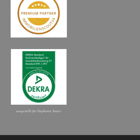
ausgestellt für Stephanie Sauer