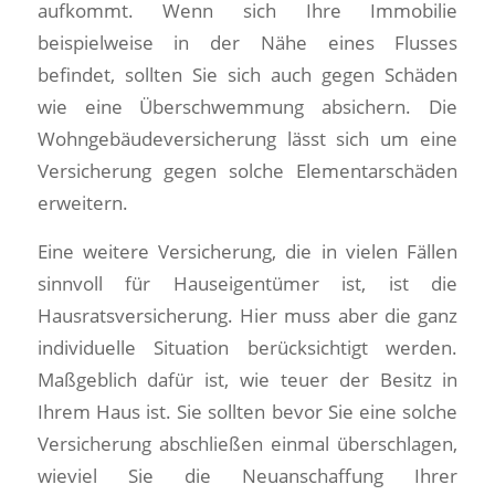
aufkommt. Wenn sich Ihre Immobilie
beispielweise in der Nähe eines Flusses
befindet, sollten Sie sich auch gegen Schäden
wie eine Überschwemmung absichern. Die
Wohngebäudeversicherung lässt sich um eine
Versicherung gegen solche Elementarschäden
erweitern.
Eine weitere Versicherung, die in vielen Fällen
sinnvoll für Hauseigentümer ist, ist die
Hausratsversicherung. Hier muss aber die ganz
individuelle Situation berücksichtigt werden.
Maßgeblich dafür ist, wie teuer der Besitz in
Ihrem Haus ist. Sie sollten bevor Sie eine solche
Versicherung abschließen einmal überschlagen,
wieviel Sie die Neuanschaffung Ihrer