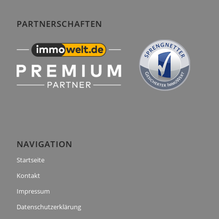
PARTNERSCHAFTEN
NAVIGATION
Startseite
Kontakt
Impressum
Datenschutzerklärung