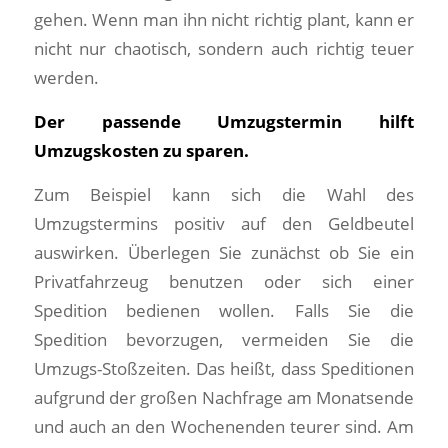
gehen. Wenn man ihn nicht richtig plant, kann er
nicht nur chaotisch, sondern auch richtig teuer
werden.
Der passende Umzugstermin hilft
Umzugskosten zu sparen.
Zum Beispiel kann sich die Wahl des
Umzugstermins positiv auf den Geldbeutel
auswirken. Überlegen Sie zunächst ob Sie ein
Privatfahrzeug benutzen oder sich einer
Spedition bedienen wollen. Falls Sie die
Spedition bevorzugen, vermeiden Sie die
Umzugs-Stoßzeiten. Das heißt, dass Speditionen
aufgrund der großen Nachfrage am Monatsende
und auch an den Wochenenden teurer sind. Am