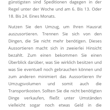
günstigsten sind Speditionen dagegen in der
Regel unter der Woche und am 6. Bis 13. Oder
18. Bis 24. Eines Monats.
Nutzen Sie den Umzug, um Ihren Hausrat
auszusortieren. Trennen Sie sich von den
Dingen, die Sie nicht mehr benötigen. Dieses
Aussortieren macht sich in zweierlei Hinsicht
bezahlt. Zum einen bekommen Sie einen
Überblick darüber, was Sie wirklich besitzen und
was Sie eventuell noch gebrauchen können und
zum anderen minimiert das Aussortieren Ihr
Umzugsvolumen und somit auch die
Transportkosten. Sollten Sie die nicht benötigten
Dinge verkaufen, fließt unter Umständen
vielleicht sogar noch etwas Geld in die