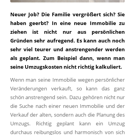
Neuer Job? Die Familie vergrößert sich? Sie
haben geerbt? In eine neue Immobilie zu
ziehen ist nicht nur aus persönlichen
Gründen sehr aufregend. Es kann auch noch
sehr viel teurer und anstrengender werden
als geplant. Zum Beispiel dann, wenn man
seine Umzugskosten nicht richtig kalkuliert.
Wenn man seine Immobilie wegen persönlicher
Veränderungen verkauft, so kann das ganz
schön anstrengend sein. Dazu gehören nicht nur
die Suche nach einer neuen Immobilie und der
Verkauf der alten, sondern auch die Planung des
Umzugs. Richtig geplant kann ein Umzug
durchaus reibungslos und harmonisch von sich