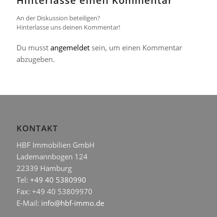
Hinterlasse einen Kommentar
An der Diskussion beteiligen?
Hinterlasse uns deinen Kommentar!
Du musst
angemeldet
sein, um einen Kommentar
abzugeben.
KONTAKT
HBF Immobilien GmbH
Lademannbogen 124
22339 Hamburg
Tel:
+49 40 5380990
Fax: +49 40 53809970
E-Mail:
info@hbf-immo.de