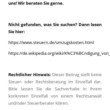
uns! Wir beraten Sie gerne.
Nicht gefunden, was Sie suchen? Dann lesen
Sie hier:
https://www.steuern.de/umzugskosten.html
https://de.wikipedia.org/wiki/K%C3%BCndigung_vo
Rechtlicher Hinweis:
Dieser Beitrag stellt keine
Steuer- oder Rechtsberatung im Einzelfall dar.
Bitte lassen Sie die Sachverhalte in Ihrem
konkreten Einzelfall von einem Rechtsanwalt
und/oder Steuerberater klären.