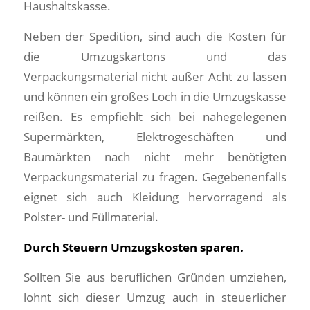
Haushaltskasse.
Neben der Spedition, sind auch die Kosten für
die Umzugskartons und das
Verpackungsmaterial nicht außer Acht zu lassen
und können ein großes Loch in die Umzugskasse
reißen. Es empfiehlt sich bei nahegelegenen
Supermärkten, Elektrogeschäften und
Baumärkten nach nicht mehr benötigten
Verpackungsmaterial zu fragen. Gegebenenfalls
eignet sich auch Kleidung hervorragend als
Polster- und Füllmaterial.
Durch Steuern Umzugskosten sparen.
Sollten Sie aus beruflichen Gründen umziehen,
lohnt sich dieser Umzug auch in steuerlicher