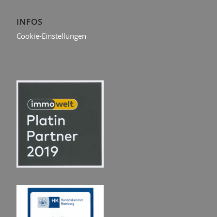
INFOS
Cookie-Einstellungen