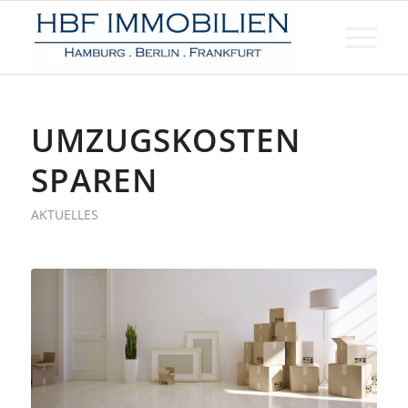
UMZUGSKOSTEN
SPAREN
AKTUELLES