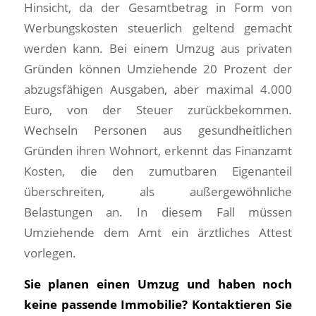
Hinsicht, da der Gesamtbetrag in Form von
Werbungskosten steuerlich geltend gemacht
werden kann. Bei einem Umzug aus privaten
Gründen können Umziehende 20 Prozent der
abzugsfähigen Ausgaben, aber maximal 4.000
Euro, von der Steuer zurückbekommen.
Wechseln Personen aus gesundheitlichen
Gründen ihren Wohnort, erkennt das Finanzamt
Kosten, die den zumutbaren Eigenanteil
überschreiten, als außergewöhnliche
Belastungen an. In diesem Fall müssen
Umziehende dem Amt ein ärztliches Attest
vorlegen.
Sie planen einen Umzug und haben noch
keine passende Immobilie? Kontaktieren Sie