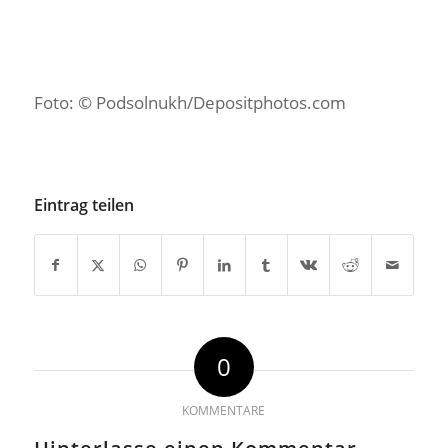
Foto: © Podsolnukh/Depositphotos.com
Eintrag teilen
0
KOMMENTARE