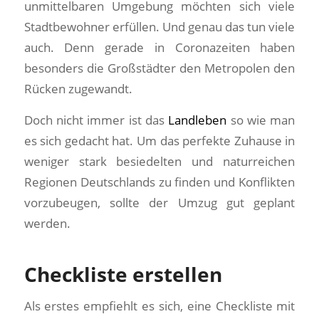
unmittelbaren Umgebung möchten sich viele
Stadtbewohner erfüllen. Und genau das tun viele
auch. Denn gerade in Coronazeiten haben
besonders die Großstädter den Metropolen den
Rücken zugewandt.
Doch nicht immer ist das
Landleben
so wie man
es sich gedacht hat. Um das perfekte Zuhause in
weniger stark besiedelten und naturreichen
Regionen Deutschlands zu finden und Konflikten
vorzubeugen, sollte der Umzug gut geplant
werden.
Checkliste erstellen
Als erstes empfiehlt es sich, eine Checkliste mit