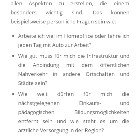
allen Aspekten zu erstellen, die einem
besonders wichtig sind. Das können
beispielsweise persönliche Fragen sein wie:
Arbeite ich viel im Homeoffice oder fahre ich
jeden Tag mit Auto zur Arbeit?
Wie gut muss für mich die Infrastruktur und
die Anbindung mit dem öffentlichen
Nahverkehr in andere Ortschaften und
Städte sein?
Wie weit dürfen für mich die
nächstgelegenen Einkaufs- und
pädagogischen Bildungsmöglichkeiten
entfernt sein und wie steht es um die
ärztliche Versorgung in der Region?