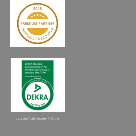
ausgestellt für Stephanie Sauer