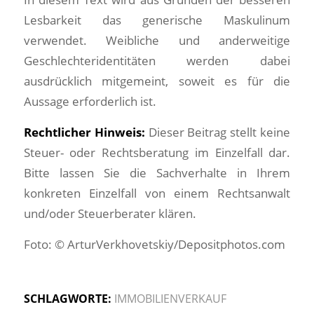
Lesbarkeit das generische Maskulinum
verwendet. Weibliche und anderweitige
Geschlechteridentitäten werden dabei
ausdrücklich mitgemeint, soweit es für die
Aussage erforderlich ist.
Rechtlicher Hinweis:
Dieser Beitrag stellt keine
Steuer- oder Rechtsberatung im Einzelfall dar.
Bitte lassen Sie die Sachverhalte in Ihrem
konkreten Einzelfall von einem Rechtsanwalt
und/oder Steuerberater klären.
Foto: © ArturVerkhovetskiy/Depositphotos.com
SCHLAGWORTE:
IMMOBILIENVERKAUF