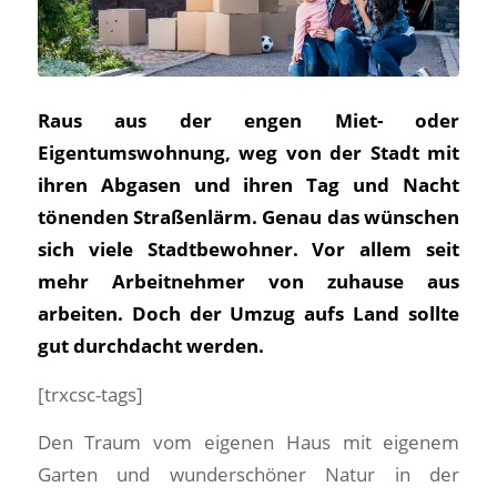
Raus aus der engen Miet- oder
Eigentumswohnung, weg von der Stadt mit
ihren Abgasen und ihren Tag und Nacht
tönenden Straßenlärm. Genau das wünschen
sich viele Stadtbewohner. Vor allem seit
mehr Arbeitnehmer von zuhause aus
arbeiten. Doch der Umzug aufs Land sollte
gut durchdacht werden.
[trxcsc-tags]
Den Traum vom eigenen Haus mit eigenem
Garten und wunderschöner Natur in der