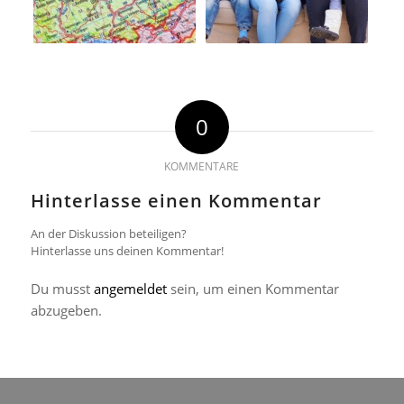
0
KOMMENTARE
Hinterlasse einen Kommentar
An der Diskussion beteiligen?
Hinterlasse uns deinen Kommentar!
Du musst
angemeldet
sein, um einen Kommentar
abzugeben.