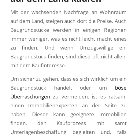
Mit der wachsenden Nachfrage an Wohnraum
auf dem Land, steigen auch dort die Preise. Auch
Baugrundstücke werden in einigen Regionen
immer weniger, was es nicht leicht macht eines
zu finden. Und wenn Umzugswillige ein
Baugrundstück finden, sind diese oft nicht allein
mit dem Kaufinteresse.
Um sicher zu gehen, dass es sich wirklich um ein
Baugrundstück handelt oder um
böse
Überraschungen
zu vermeiden, ist es ratsam,
einen Immobilienexperten an der Seite zu
haben. Dieser kann geeignete Immobilien
finden, den Kaufprozess mit samt
Unterlagenbeschaffung begleiten und, falls