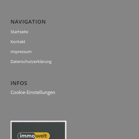
NAVIGATION
Startseite
Kontakt
Impressum
Datenschutzerklärung
INFOS
Cookie-Einstellungen