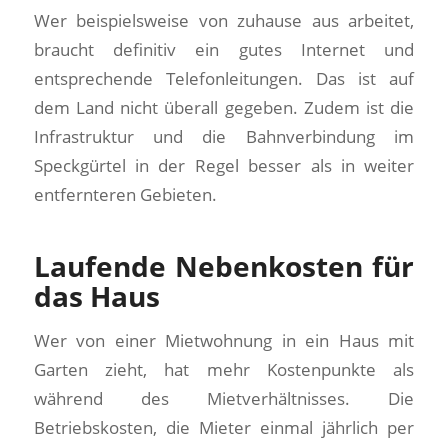
Wer beispielsweise von zuhause aus arbeitet,
braucht definitiv ein gutes Internet und
entsprechende Telefonleitungen. Das ist auf
dem Land nicht überall gegeben. Zudem ist die
Infrastruktur und die Bahnverbindung im
Speckgürtel in der Regel besser als in weiter
entfernteren Gebieten.
Laufende Nebenkosten für
das Haus
Wer von einer Mietwohnung in ein Haus mit
Garten zieht, hat mehr Kostenpunkte als
während des Mietverhältnisses. Die
Betriebskosten, die Mieter einmal jährlich per