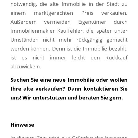
notwendig, die alte Immobilie in der Stadt zu
einem marktgerechten Preis verkaufen.
Außerdem vermeiden Eigentümer durch
Immobilienmakler Kauffehler, die später unter
Umständen nicht mehr rückgängig gemacht
werden können. Denn ist die Immobilie bezahlt,
ist es nicht immer leicht den Rückkauf
abzuwickeln.
Suchen Sie eine neue Immobilie oder wollen
Ihre alte verkaufen? Dann kontaktieren Sie
uns! Wir unterstützen und beraten Sie gern.
Hinweise
In diesem Text wird aus Gründen der besseren