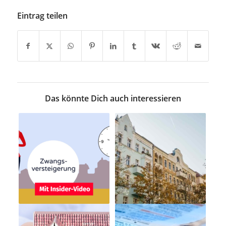
Eintrag teilen
Das könnte Dich auch interessieren