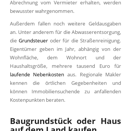
Abrechnung vom Vermieter erhalten, werden
bewusster wahrgenommen.
Außerdem fallen noch weitere Geldausgaben
an. Unter anderem für die Abwasserentsorgung,
die
Grundsteuer
oder für die Straßenreinigung.
Eigentümer geben im Jahr, abhängig von der
Wohnfläche, dem Wohnort und der
Haushaltsgröße, mehrere tausend Euro für
laufende Nebenkosten
aus. Regionale Makler
kennen die örtlichen Gegebenheiten und
können Immobiliensuchende zu anfallenden
Kostenpunkten beraten.
Baugrundstück oder Haus
auf dem Land kaufen