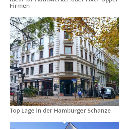
Firmen
Top Lage in der Hamburger Schanze