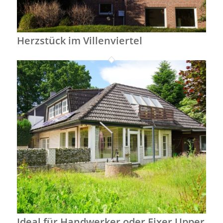
Herzstück im Villenviertel
Ideal für Handwerker oder Fixer Upper