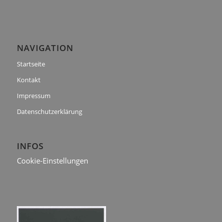
NAVIGATION
Startseite
Kontakt
Impressum
Datenschutzerklärung
INFOS
Cookie-Einstellungen