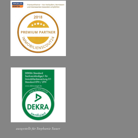
ausgestellt für Stephanie Sauer