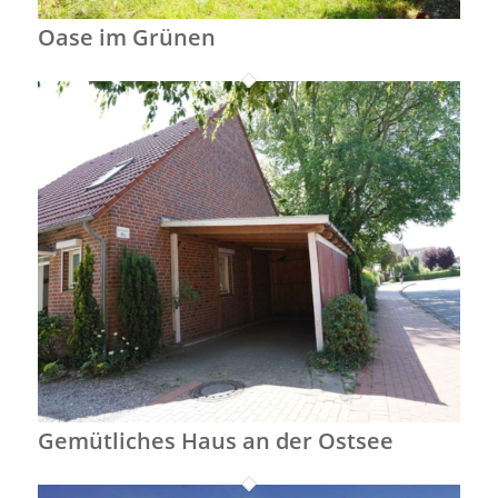
Oase im Grünen
Gemütliches Haus an der Ostsee