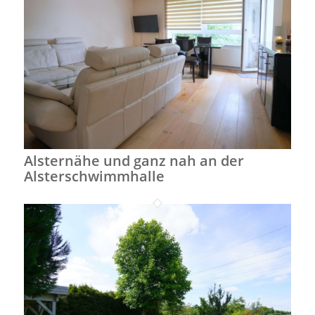
Alsternähe und ganz nah an der
Alsterschwimmhalle