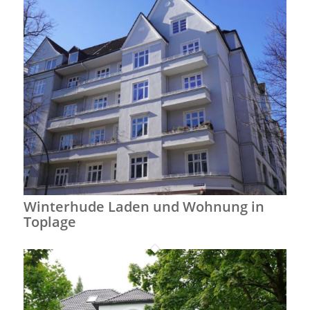
Winterhude Laden und Wohnung in
Toplage