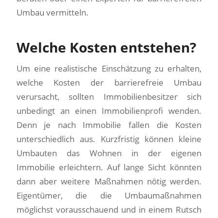
Umbau vermitteln.
Welche Kosten entstehen?
Um eine realistische Einschätzung zu erhalten,
welche Kosten der barrierefreie Umbau
verursacht, sollten Immobilienbesitzer sich
unbedingt an einen Immobilienprofi wenden.
Denn je nach Immobilie fallen die Kosten
unterschiedlich aus. Kurzfristig können kleine
Umbauten das Wohnen in der eigenen
Immobilie erleichtern. Auf lange Sicht könnten
dann aber weitere Maßnahmen nötig werden.
Eigentümer, die die Umbaumaßnahmen
möglichst vorausschauend und in einem Rutsch