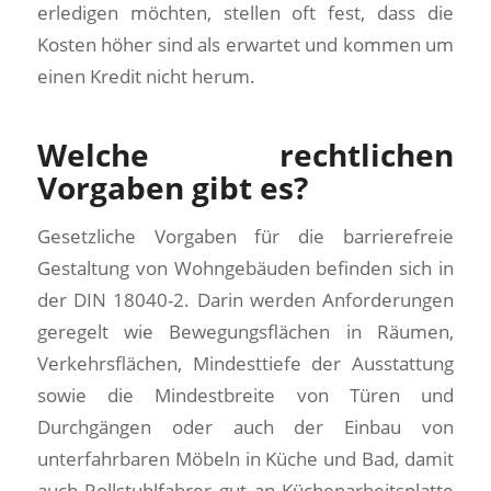
erledigen möchten, stellen oft fest, dass die
Kosten höher sind als erwartet und kommen um
einen Kredit nicht herum.
Welche rechtlichen
Vorgaben gibt es?
Gesetzliche Vorgaben für die barrierefreie
Gestaltung von Wohngebäuden befinden sich in
der DIN 18040-2. Darin werden Anforderungen
geregelt wie Bewegungsflächen in Räumen,
Verkehrsflächen, Mindesttiefe der Ausstattung
sowie die Mindestbreite von Türen und
Durchgängen oder auch der Einbau von
unterfahrbaren Möbeln in Küche und Bad, damit
auch Rollstuhlfahrer gut an Küchenarbeitsplatte