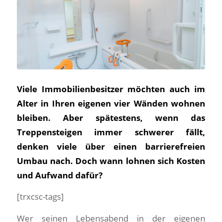
Viele Immobilienbesitzer möchten auch im
Alter in Ihren eigenen vier Wänden wohnen
bleiben. Aber spätestens, wenn das
Treppensteigen immer schwerer fällt,
denken viele über einen barrierefreien
Umbau nach. Doch wann lohnen sich Kosten
und Aufwand dafür?
[trxcsc-tags]
Wer seinen Lebensabend in der eigenen