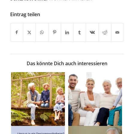
Eintrag teilen
Das könnte Dich auch interessieren