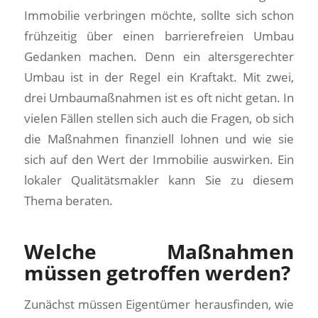
Immobilie verbringen möchte, sollte sich schon
frühzeitig über einen barrierefreien Umbau
Gedanken machen. Denn ein altersgerechter
Umbau ist in der Regel ein Kraftakt. Mit zwei,
drei Umbaumaßnahmen ist es oft nicht getan. In
vielen Fällen stellen sich auch die Fragen, ob sich
die Maßnahmen finanziell lohnen und wie sie
sich auf den Wert der Immobilie auswirken. Ein
lokaler Qualitätsmakler kann Sie zu diesem
Thema beraten.
Welche Maßnahmen
müssen getroffen werden?
Zunächst müssen Eigentümer herausfinden, wie