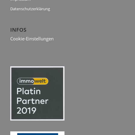
Datenschutzerklärung
INFOS
Cookie-Einstellungen