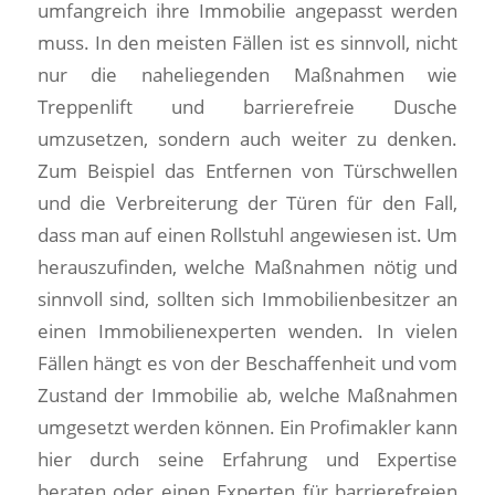
umfangreich ihre Immobilie angepasst werden
muss. In den meisten Fällen ist es sinnvoll, nicht
nur die naheliegenden Maßnahmen wie
Treppenlift und barrierefreie Dusche
umzusetzen, sondern auch weiter zu denken.
Zum Beispiel das Entfernen von Türschwellen
und die Verbreiterung der Türen für den Fall,
dass man auf einen Rollstuhl angewiesen ist. Um
herauszufinden, welche Maßnahmen nötig und
sinnvoll sind, sollten sich Immobilienbesitzer an
einen Immobilienexperten wenden. In vielen
Fällen hängt es von der Beschaffenheit und vom
Zustand der Immobilie ab, welche Maßnahmen
umgesetzt werden können. Ein Profimakler kann
hier durch seine Erfahrung und Expertise
beraten oder einen Experten für barrierefreien