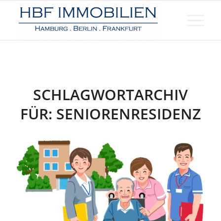
SCHLAGWORTARCHIV
FÜR:
SENIORENRESIDENZ