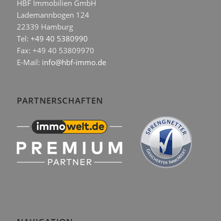
HBF Immobilien GmbH
Lademannbogen 124
22339 Hamburg
Tel:
+49 40 5380990
Fax: +49 40 53809970
E-Mail:
info@hbf-immo.de
PARTNERSCHAFTEN