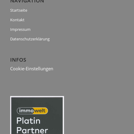
NAVIGATION
Startseite
Kontakt
Impressum
Datenschutzerklärung
INFOS
Cookie-Einstellungen