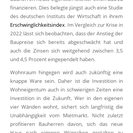
finanzieren. Dies belegte jüngst auch eine Studie
des deutschen Instituts der Wirtschaft in ihrem
Erschwinglichkeitsindex
. Im Vergleich zur Krise in
2022 lässt sich beobachten, dass der Anstieg der
Baupreise sich bereits abgeschwächt hat und
auch die Zinsen sich weitgehend zwischen 3,5
und 4,5 Prozent eingependelt haben.
Wohnraum hingegen wird auch zukünftig eine
knappe Ware sein. Daher ist die Investition in
Wohneigentum auch in schwierigen Zeiten eine
Investition in die Zukunft. Wer in den eigenen
vier Wänden wohnt, sichert sich langfristig die
Unabhängigkeit vom Mietmarkt. Nicht zuletzt
profitieren Bauherren davon, sich das neue
Haus nach eigenen Wünschen gestalten zu