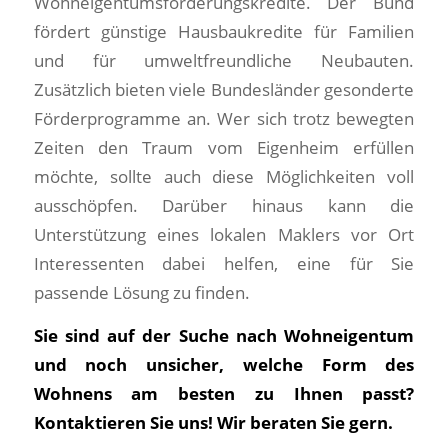
Wohneigentumsförderungskredite. Der Bund
fördert günstige Hausbaukredite für Familien
und für umweltfreundliche Neubauten.
Zusätzlich bieten viele Bundesländer gesonderte
Förderprogramme an. Wer sich trotz bewegten
Zeiten den Traum vom Eigenheim erfüllen
möchte, sollte auch diese Möglichkeiten voll
ausschöpfen. Darüber hinaus kann die
Unterstützung eines lokalen Maklers vor Ort
Interessenten dabei helfen, eine für Sie
passende Lösung zu finden.
Sie sind auf der Suche nach Wohneigentum
und noch unsicher, welche Form des
Wohnens am besten zu Ihnen passt?
Kontaktieren Sie uns! Wir beraten Sie gern.