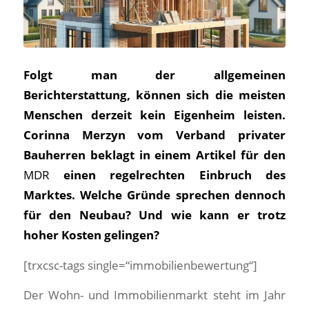
Folgt man der allgemeinen
Berichterstattung, können sich die meisten
Menschen derzeit kein Eigenheim leisten.
Corinna Merzyn vom Verband privater
Bauherren beklagt in einem Artikel für den
MDR
einen regelrechten Einbruch des
Marktes. Welche Gründe sprechen dennoch
für den Neubau? Und wie kann er trotz
hoher Kosten gelingen?
[trxcsc-tags single=“immobilienbewertung“]
Der Wohn- und Immobilienmarkt steht im Jahr