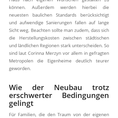
können. Außerdem werden hierbei die
neuesten baulichen Standards berücksichtigt
und aufwendige Sanierungen fallen auf lange
Sicht weg. Beachten sollte man zudem, dass sich
die Herstellungskosten zwischen städtischen
und ländlichen Regionen stark unterscheiden. So
sind laut Corinna Merzyn vor allem in gefragten
Metropolen die Eigenheime deutlich teurer
geworden.
Wie der Neubau trotz
erschwerter Bedingungen
gelingt
Für Familien, die den Traum von der eigenen