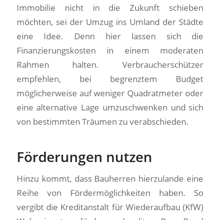
Immobilie nicht in die Zukunft schieben
möchten, sei der Umzug ins Umland der Städte
eine Idee. Denn hier lassen sich die
Finanzierungskosten in einem moderaten
Rahmen halten. Verbraucherschützer
empfehlen, bei begrenztem Budget
möglicherweise auf weniger Quadratmeter oder
eine alternative Lage umzuschwenken und sich
von bestimmten Träumen zu verabschieden.
Förderungen nutzen
Hinzu kommt, dass Bauherren hierzulande eine
Reihe von Fördermöglichkeiten haben. So
vergibt die Kreditanstalt für Wiederaufbau (KfW)