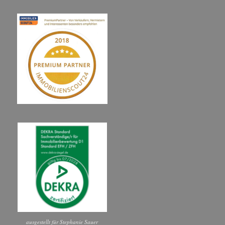
ausgestellt für Stephanie Sauer