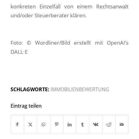
konkreten Einzelfall von einem Rechtsanwalt
und/oder Steuerberater klären.
Foto: © Wordliner/Bild erstellt mit OpenAI’s
DALL·E
SCHLAGWORTE:
IMMOBILIENBEWERTUNG
Eintrag teilen