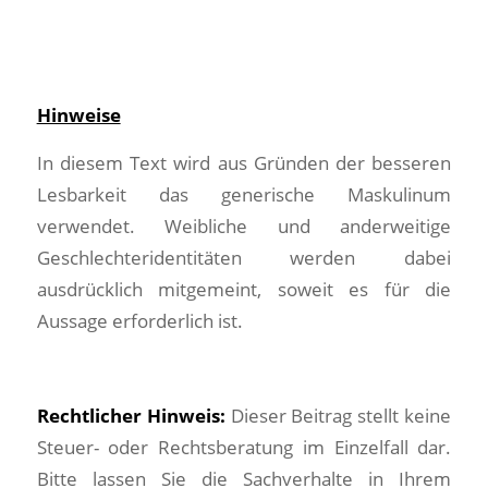
Hinweise
In diesem Text wird aus Gründen der besseren
Lesbarkeit das generische Maskulinum
verwendet. Weibliche und anderweitige
Geschlechteridentitäten werden dabei
ausdrücklich mitgemeint, soweit es für die
Aussage erforderlich ist.
Rechtlicher Hinweis:
Dieser Beitrag stellt keine
Steuer- oder Rechtsberatung im Einzelfall dar.
Bitte lassen Sie die Sachverhalte in Ihrem