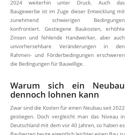
2024 weiterhin unter Druck. Auch das
Baugewerbe ist im Zuge dieser Entwicklung mit
zunehmend schwierigen Bedingungen
konfrontiert. Gestiegene Baukosten, erhöhte
Zinsen und fehlende Handwerker, aber auch
unvorhersehbare Veränderungen in den
Rahmen- und Förderbedingungen erschweren
die Bedingungen für Bauwillige.
Warum sich ein Neubau
dennoch lohnen kann
Zwar sind die Kosten für einen Neubau seit 2022
gestiegen. Doch vergleicht man das Niveau in
Deutschland mit dem vor 40 Jahren, so haben es
Bauherren heute eigentlich leichter einen Bau zu