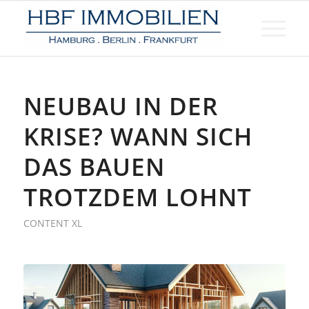
NEUBAU IN DER
KRISE? WANN SICH
DAS BAUEN
TROTZDEM LOHNT
CONTENT XL