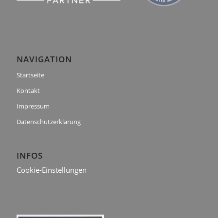
NAVIGATION
Startseite
Kontakt
Impressum
Datenschutzerklärung
INFOS
Cookie-Einstellungen