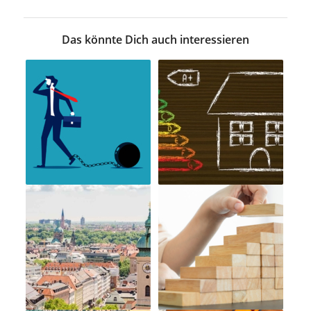
Das könnte Dich auch interessieren