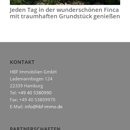
Jeden Tag in der wunderschönen Finca
mit traumhaften Grundstück genießen
KONTAKT
HBF Immobilien GmbH
Lademannbogen 124
22339 Hamburg
Tel:
+49 40 5380990
Fax: +49 40 53809970
E-Mail:
info@hbf-immo.de
PARTNERSCHAFTEN