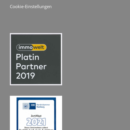
Cookie-Einstellungen