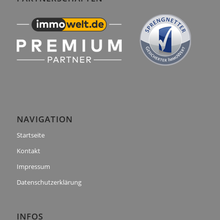
NAVIGATION
Startseite
Kontakt
Impressum
Datenschutzerklärung
INFOS