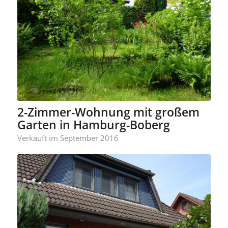
2-Zimmer-Wohnung mit großem
Garten in Hamburg-Boberg
Verkauft im September 2016