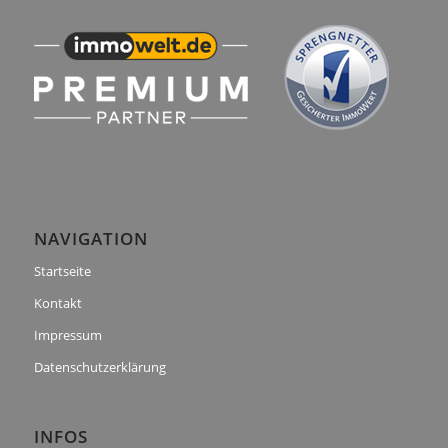
NAVIGATION
Startseite
Kontakt
Impressum
Datenschutzerklärung
INFOS