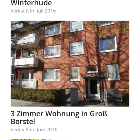
Winterhude
Verkauft im Juli 2016
3 Zimmer Wohnung in Groß
Borstel
Verkauft im Juni 2016