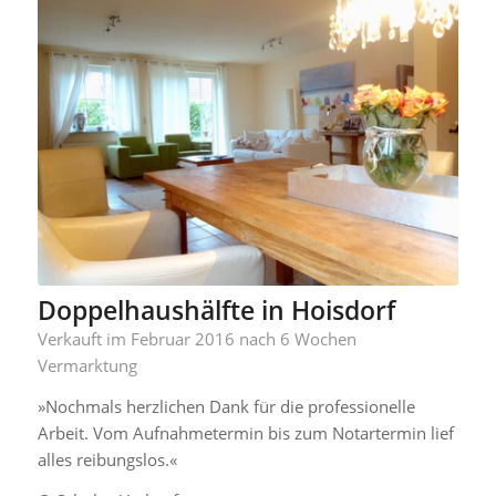
Doppelhaushälfte in Hoisdorf
Verkauft im Februar 2016 nach 6 Wochen
Vermarktung
»Nochmals herzlichen Dank für die professionelle
Arbeit. Vom Aufnahmetermin bis zum Notartermin lief
alles reibungslos.«