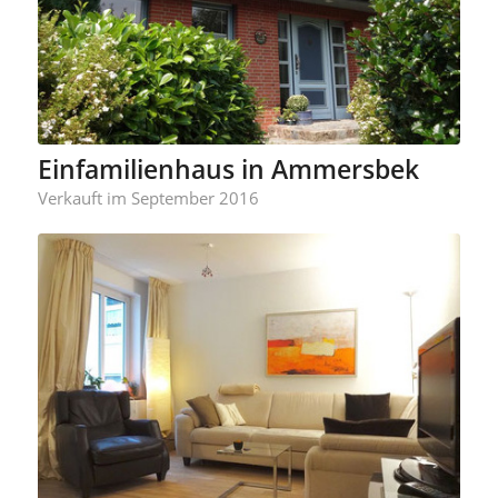
Einfamilienhaus in Ammersbek
Verkauft im September 2016