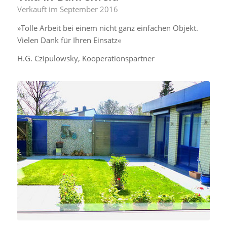
Verkauft im September 2016
»Tolle Arbeit bei einem nicht ganz einfachen Objekt.
Vielen Dank für Ihren Einsatz«
H.G. Czipulowsky, Kooperationspartner