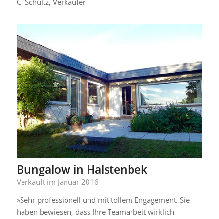
C. Schultz, Verkäufer
Bungalow in Halstenbek
Verkauft im Januar 2016
»Sehr professionell und mit tollem Engagement. Sie
haben bewiesen, dass Ihre Teamarbeit wirklich