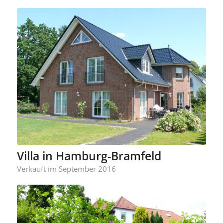
Villa in Hamburg-Bramfeld
Verkauft im September 2016