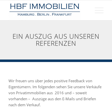
EIN AUSZUG AUS UNSEREN
REFERENZEN
Wir freuen uns über jedes positive Feedback von
Eigentümern. Im folgenden sehen Sie unsere Verkäufe
von Privatimmobilien aus 2016 und – soweit
vorhanden – Auszüge aus den E-Mails und Briefen
nach dem Verkauf.