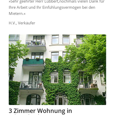
»Sehr geehrter Herr Lübbert,nochmals vielen Dank für
Ihre Arbeit und Ihr Einfühlungsvermögen bei den
Mietern.«
H.V., Verkäufer
3 Zimmer Wohnung in