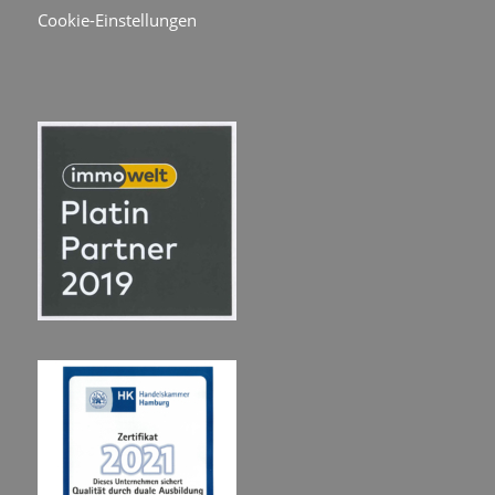
Cookie-Einstellungen