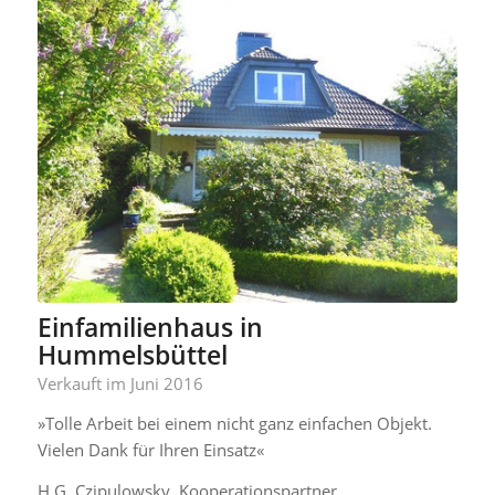
Einfamilienhaus in
Hummelsbüttel
Verkauft im Juni 2016
»Tolle Arbeit bei einem nicht ganz einfachen Objekt.
Vielen Dank für Ihren Einsatz«
H.G. Czipulowsky, Kooperationspartner