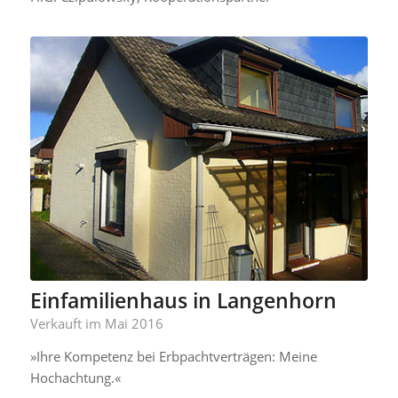
Einfamilienhaus in Langenhorn
Verkauft im Mai 2016
»Ihre Kompetenz bei Erbpachtverträgen: Meine
Hochachtung.«