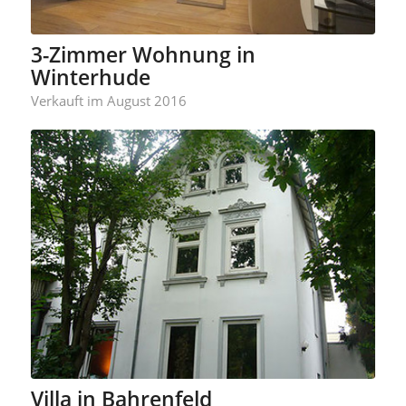
3-Zimmer Wohnung in
Winterhude
Verkauft im August 2016
Villa in Bahrenfeld