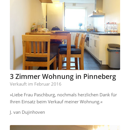
3 Zimmer Wohnung in Pinneberg
Verkauft im Februar 2016
»Liebe Frau Paschburg, nochmals herzlichen Dank für
Ihren Einsatz beim Verkauf meiner Wohnung.«
J. van Dujinhoven