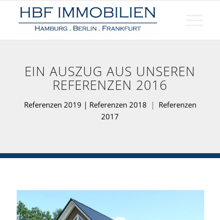
EIN AUSZUG AUS UNSEREN
REFERENZEN 2016
Referenzen 2019
|
Referenzen 2018
|
Referenzen
2017