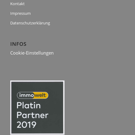
Kontakt
Impressum
Datenschutzerklärung
INFOS
Cookie-Einstellungen