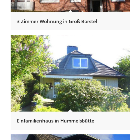
3 Zimmer Wohnung in Groß Borstel
Einfamilienhaus in Hummelsbüttel