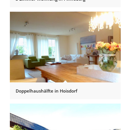
Doppelhaushälfte in Hoisdorf