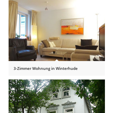
3-Zimmer Wohnung in Winterhude