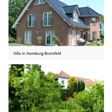
Villa in Hamburg-Bramfeld