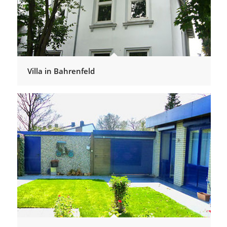
Villa in Bahrenfeld