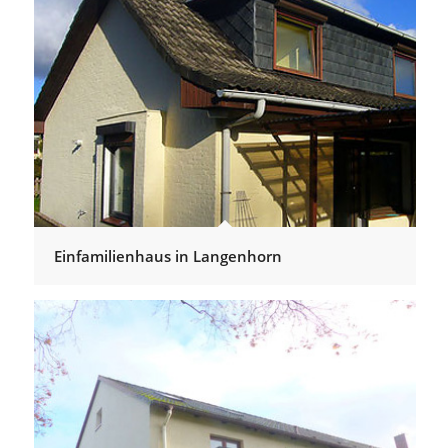
Einfamilienhaus in Langenhorn